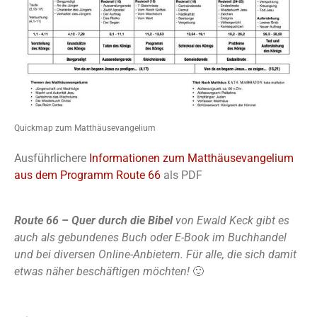
Quickmap zum Matthäusevangelium
Ausführlichere
Informationen zum Matthäusevangelium
aus dem Programm Route 66
als PDF
Route 66 – Quer durch die Bibel
von Ewald Keck gibt es
auch als gebundenes Buch oder E-Book im Buchhandel
und bei diversen Online-Anbietern. Für alle, die sich damit
etwas näher beschäftigen möchten!
🙂