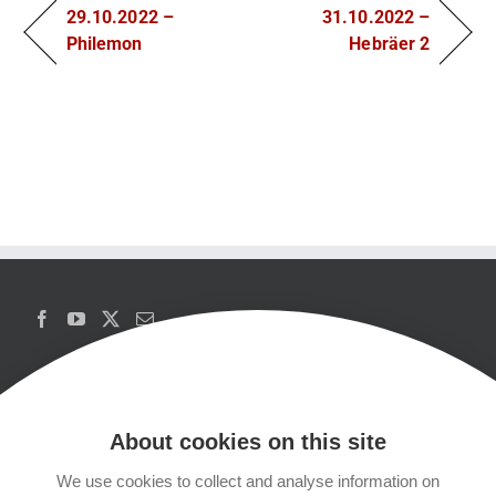
29.10.2022 –
31.10.2022 –
Philemon
Hebräer 2
About cookies on this site
We use cookies to collect and analyse information on
Copyrights