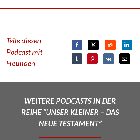
Teile diesen
Podcast mit
Freunden
WEITERE PODCASTS IN DER
REIHE “UNSER KLEINER – DAS
NEUE TESTAMENT”