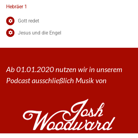
Hebräer 1
Gott redet
Jesus und die Engel
Ab 01.01.2020 nutzen wir in unserem
Podcast ausschließlich Musik von