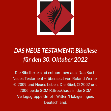
DAS NEUE TESTAMENT: Bibellese
für den 30. Oktober 2022
Die Bibeltexte sind entnommen aus: Das Buch.
Neues Testament – übersetzt von Roland Werner,
© 2009 und Neues Leben. Die Bibel, © 2002 und
2006
beide SCM R.Brockhaus in der SCM
Verlagsgruppe GmbH, Witten/Holzgerlingen,
Deutschland.