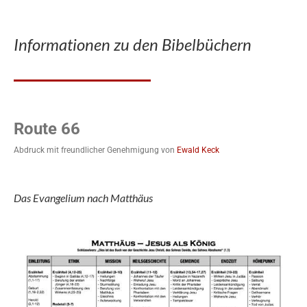
Informationen zu den Bibelbüchern
Route 66
Abdruck mit freundlicher Genehmigung von
Ewald Keck
Das Evangelium nach Matthäus