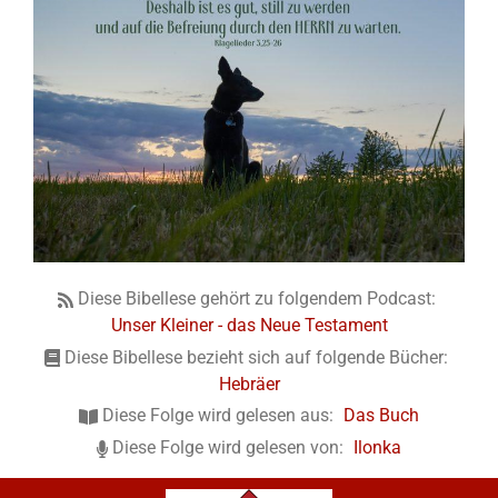
Diese Bibellese gehört zu folgendem Podcast:
Unser Kleiner - das Neue Testament
Diese Bibellese bezieht sich auf folgende Bücher:
Hebräer
Diese Folge wird gelesen aus:
Das Buch
Diese Folge wird gelesen von:
Ilonka