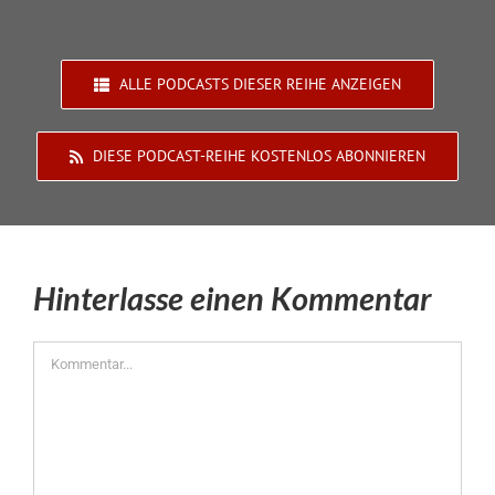
ALLE PODCASTS DIESER REIHE ANZEIGEN
DIESE PODCAST-REIHE KOSTENLOS ABONNIEREN
Hinterlasse einen Kommentar
Kommentar