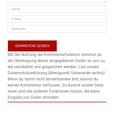
Mit der Nutzung der Kommentarfunktion stimmst du
der Übertragung deiner eingegebenen Daten an uns zu,
die verarbeitet und gespeichert werden. Lies unsere
Datenschutzerklärung (Menüpunkt Seitenende rechts)!
Wenn du damit nicht einverstanden bist, kannst du
keinen Kommentar verfassen. Du kannst unsere Seite
lesen und alle anderen Funktionen nutzen, die keine
Eingabe von Daten erfordern.