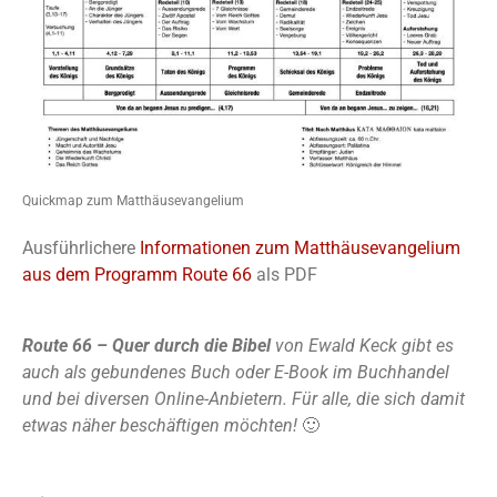
Quickmap zum Matthäusevangelium
Ausführlichere
Informationen zum Matthäusevangelium
aus dem Programm Route 66
als PDF
Route 66 – Quer durch die Bibel
von Ewald Keck gibt es
auch als gebundenes Buch oder E-Book im Buchhandel
und bei diversen Online-Anbietern. Für alle, die sich damit
etwas näher beschäftigen möchten!
🙂