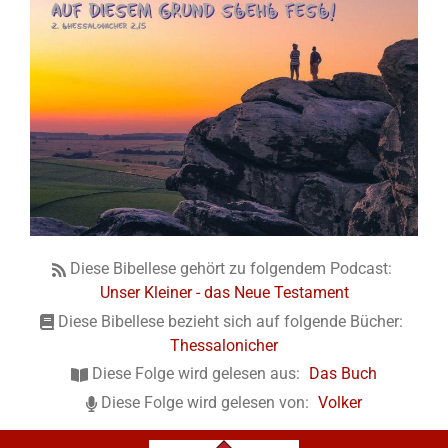
Diese Bibellese gehört zu folgendem Podcast:
Unser Kleiner - das Neue Testament
Diese Bibellese bezieht sich auf folgende Bücher:
Thessalonicher
Diese Folge wird gelesen aus:
Das Buch
Diese Folge wird gelesen von:
Volker