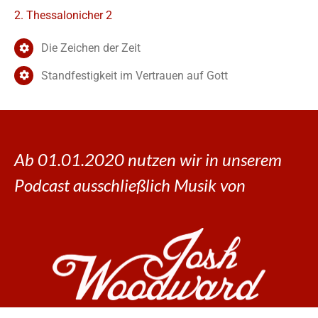
2. Thessalonicher 2
Die Zeichen der Zeit
Standfestigkeit im Vertrauen auf Gott
Ab 01.01.2020 nutzen wir in unserem
Podcast ausschließlich Musik von