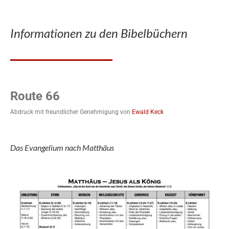
Informationen zu den Bibelbüchern
Route 66
Abdruck mit freundlicher Genehmigung von
Ewald Keck
Das Evangelium nach Matthäus