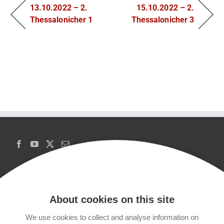
13.10.2022 – 2.
15.10.2022 – 2.
Thessalonicher 1
Thessalonicher 3
About cookies on this site
We use cookies to collect and analyse information on
Copyrights