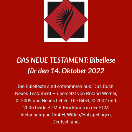
DAS NEUE TESTAMENT: Bibellese
für den 14. Oktober 2022
Die Bibeltexte sind entnommen aus: Das Buch.
Neues Testament – übersetzt von Roland Werner,
© 2009 und Neues Leben. Die Bibel, © 2002 und
2006
beide SCM R.Brockhaus in der SCM
Verlagsgruppe GmbH, Witten/Holzgerlingen,
Deutschland.