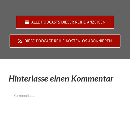
ALLE PODCASTS DIESER REIHE ANZEIGEN
DIESE PODCAST-REIHE KOSTENLOS ABONNIEREN
Hinterlasse einen Kommentar
Kommentar