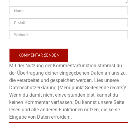
Mit der Nutzung der Kommentarfunktion stimmst du
der Übertragung deiner eingegebenen Daten an uns zu,
die verarbeitet und gespeichert werden. Lies unsere
Datenschutzerklärung (Menüpunkt Seitenende rechts)!
Wenn du damit nicht einverstanden bist, kannst du
keinen Kommentar verfassen. Du kannst unsere Seite
lesen und alle anderen Funktionen nutzen, die keine
Eingabe von Daten erfordern.