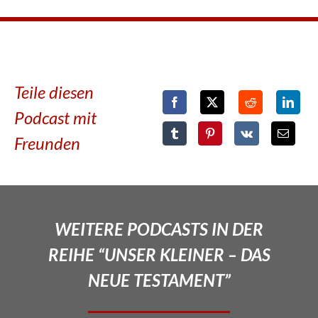
Teile diesen
Podcast mit
Freunden
WEITERE PODCASTS IN DER
REIHE “UNSER KLEINER – DAS
NEUE TESTAMENT”