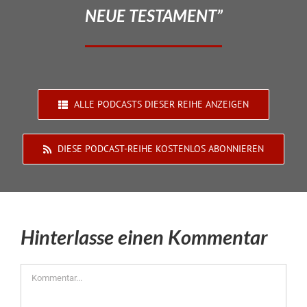
NEUE TESTAMENT”
ALLE PODCASTS DIESER REIHE ANZEIGEN
DIESE PODCAST-REIHE KOSTENLOS ABONNIEREN
Hinterlasse einen Kommentar
Kommentar