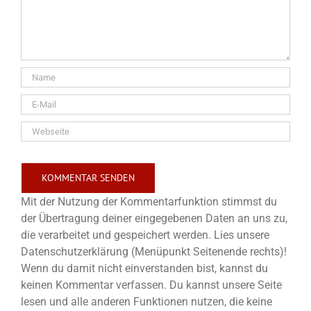
Mit der Nutzung der Kommentarfunktion stimmst du
der Übertragung deiner eingegebenen Daten an uns zu,
die verarbeitet und gespeichert werden. Lies unsere
Datenschutzerklärung (Menüpunkt Seitenende rechts)!
Wenn du damit nicht einverstanden bist, kannst du
keinen Kommentar verfassen. Du kannst unsere Seite
lesen und alle anderen Funktionen nutzen, die keine