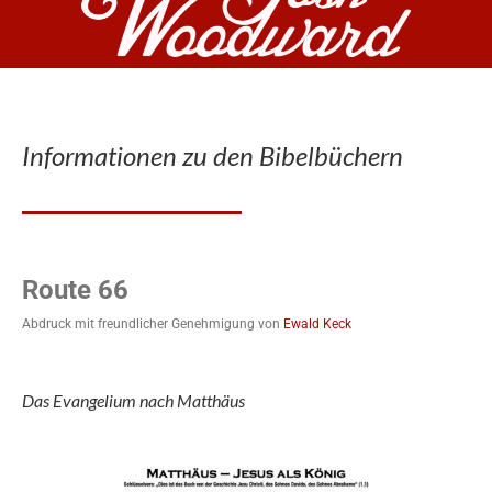
Informationen zu den Bibelbüchern
Route 66
Abdruck mit freundlicher Genehmigung von
Ewald Keck
Das Evangelium nach Matthäus