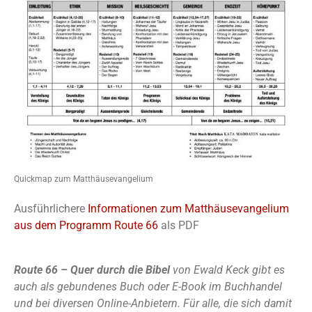
Quickmap zum Matthäusevangelium
Ausführlichere
Informationen zum Matthäusevangelium
aus dem Programm Route 66
als PDF
Route 66 – Quer durch die Bibel
von Ewald Keck gibt es
auch als gebundenes Buch oder E-Book im Buchhandel
und bei diversen Online-Anbietern. Für alle, die sich damit