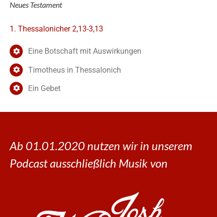
Neues Testament
1. Thessalonicher 2,13-3,13
Eine Botschaft mit Auswirkungen
Timotheus in Thessalonich
Ein Gebet
Ab 01.01.2020 nutzen wir in unserem
Podcast ausschließlich Musik von