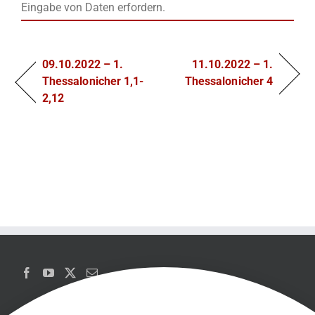
Eingabe von Daten erfordern.
09.10.2022 – 1.
11.10.2022 – 1.
Thessalonicher 1,1-
Thessalonicher 4
2,12