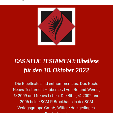
DAS NEUE TESTAMENT: Bibellese
für den 10. Oktober 2022
Die Bibeltexte sind entnommen aus: Das Buch.
Neues Testament – übersetzt von Roland Werner,
© 2009 und Neues Leben. Die Bibel, © 2002 und
2006
beide SCM R.Brockhaus in der SCM
Verlagsgruppe GmbH, Witten/Holzgerlingen,