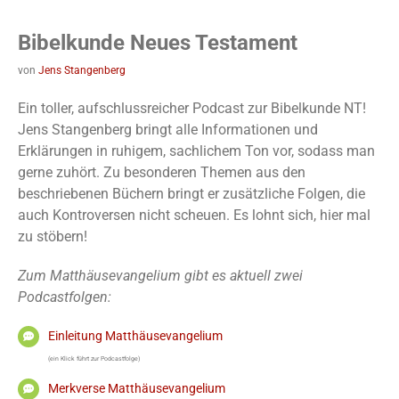
Bibelkunde Neues Testament
von
Jens Stangenberg
Ein toller, aufschlussreicher Podcast zur Bibelkunde NT!
Jens Stangenberg bringt alle Informationen und
Erklärungen in ruhigem, sachlichem Ton vor, sodass man
gerne zuhört. Zu besonderen Themen aus den
beschriebenen Büchern bringt er zusätzliche Folgen, die
auch Kontroversen nicht scheuen. Es lohnt sich, hier mal
zu stöbern!
Zum Matthäusevangelium gibt es aktuell zwei
Podcastfolgen:
Einleitung Matthäusevangelium
(ein Klick führt zur Podcastfolge)
Merkverse Matthäusevangelium