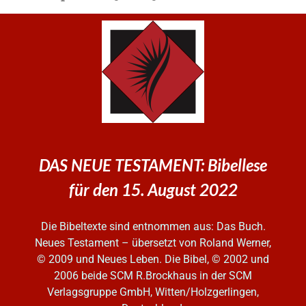
DAS NEUE TESTAMENT: Bibellese
für den 15. August 2022
Die Bibeltexte sind entnommen aus: Das Buch.
Neues Testament – übersetzt von Roland Werner,
© 2009 und Neues Leben. Die Bibel, © 2002 und
2006
beide SCM R.Brockhaus in der SCM
Verlagsgruppe GmbH, Witten/Holzgerlingen,