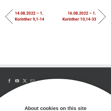
14.08.2022 – 1.
16.08.2022 – 1.
Korinther 9,1-14
Korinther 10,14-33
About cookies on this site