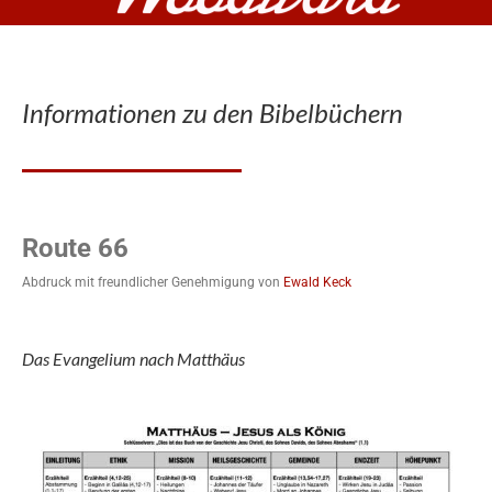
Informationen zu den Bibelbüchern
Route 66
Abdruck mit freundlicher Genehmigung von
Ewald Keck
Das Evangelium nach Matthäus