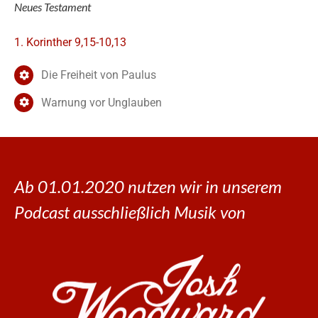
Neues Testament
1. Korinther 9,15-10,13
Die Freiheit von Paulus
Warnung vor Unglauben
Ab 01.01.2020 nutzen wir in unserem
Podcast ausschließlich Musik von