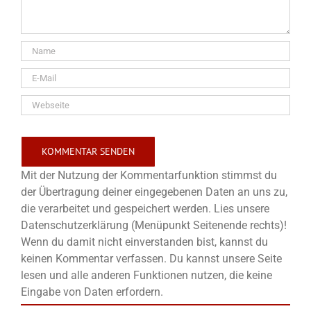
Mit der Nutzung der Kommentarfunktion stimmst du
der Übertragung deiner eingegebenen Daten an uns zu,
die verarbeitet und gespeichert werden. Lies unsere
Datenschutzerklärung (Menüpunkt Seitenende rechts)!
Wenn du damit nicht einverstanden bist, kannst du
keinen Kommentar verfassen. Du kannst unsere Seite
lesen und alle anderen Funktionen nutzen, die keine
Eingabe von Daten erfordern.