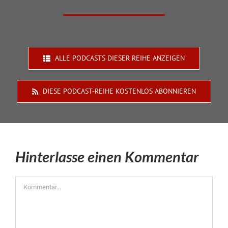
ALLE PODCASTS DIESER REIHE ANZEIGEN
DIESE PODCAST-REIHE KOSTENLOS ABONNIEREN
Hinterlasse einen Kommentar
Kommentar