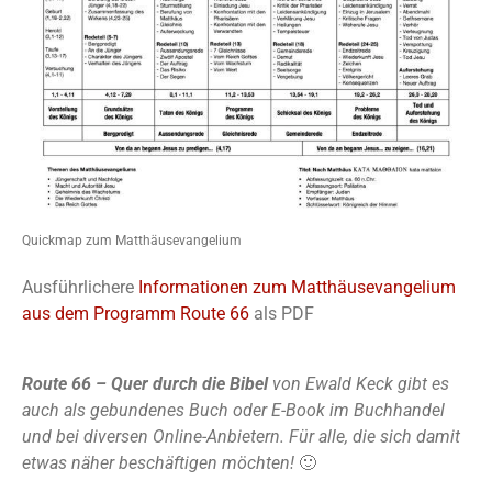
Quickmap zum Matthäusevangelium
Ausführlichere
Informationen zum Matthäusevangelium
aus dem Programm Route 66
als PDF
Route 66 – Quer durch die Bibel
von Ewald Keck gibt es
auch als gebundenes Buch oder E-Book im Buchhandel
und bei diversen Online-Anbietern. Für alle, die sich damit
etwas näher beschäftigen möchten!
🙂