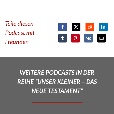
Teile diesen
Podcast mit
Freunden
WEITERE PODCASTS IN DER
REIHE “UNSER KLEINER – DAS
NEUE TESTAMENT”