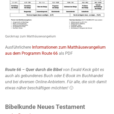
Quickmap zum Matthäusevangelium
Ausführlichere
Informationen zum Matthäusevangelium
aus dem Programm Route 66
als PDF
Route 66 – Quer durch die Bibel
von Ewald Keck gibt es
auch als gebundenes Buch oder E-Book im Buchhandel
und bei diversen Online-Anbietern. Für alle, die sich damit
etwas näher beschäftigen möchten!
🙂
Bibelkunde Neues Testament