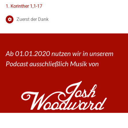
1. Korinther 1,1-17
Zuerst der Dank
Ab 01.01.2020 nutzen wir in unserem
Podcast ausschließlich Musik von