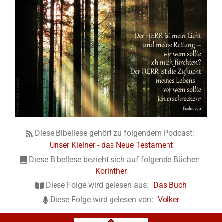
Diese Bibellese gehört zu folgendem Podcast:
Unser Kleiner - das Neue Testament
Diese Bibellese bezieht sich auf folgende Bücher:
Korinther
Diese Folge wird gelesen aus:
Das Buch
Diese Folge wird gelesen von:
Volker