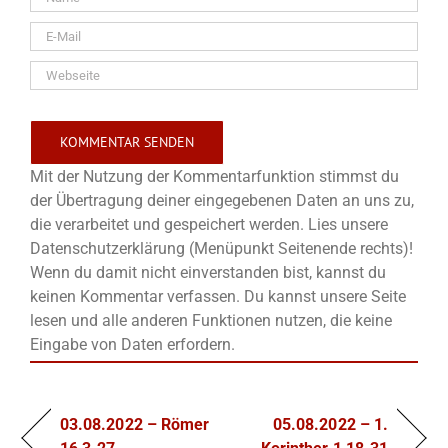
Mit der Nutzung der Kommentarfunktion stimmst du
der Übertragung deiner eingegebenen Daten an uns zu,
die verarbeitet und gespeichert werden. Lies unsere
Datenschutzerklärung (Menüpunkt Seitenende rechts)!
Wenn du damit nicht einverstanden bist, kannst du
keinen Kommentar verfassen. Du kannst unsere Seite
lesen und alle anderen Funktionen nutzen, die keine
Eingabe von Daten erfordern.
03.08.2022 – Römer
05.08.2022 – 1.