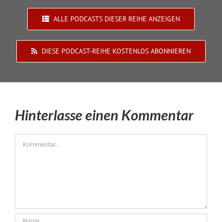
ALLE PODCASTS DIESER REIHE ANZEIGEN
DIESE PODCAST-REIHE KOSTENLOS ABONNIEREN
Hinterlasse einen Kommentar
Kommentar