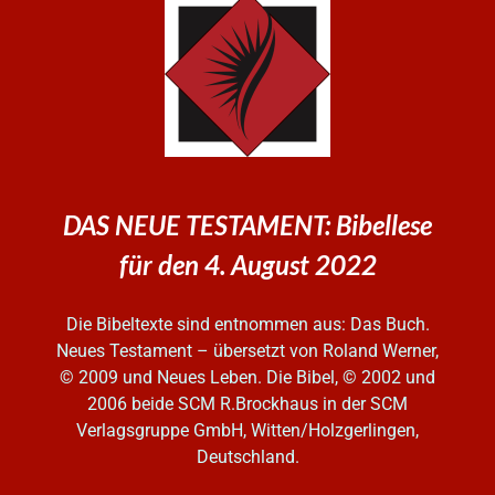
DAS NEUE TESTAMENT: Bibellese
für den 4. August 2022
Die Bibeltexte sind entnommen aus: Das Buch.
Neues Testament – übersetzt von Roland Werner,
© 2009 und Neues Leben. Die Bibel, © 2002 und
2006
beide SCM R.Brockhaus in der SCM
Verlagsgruppe GmbH, Witten/Holzgerlingen,
Deutschland.