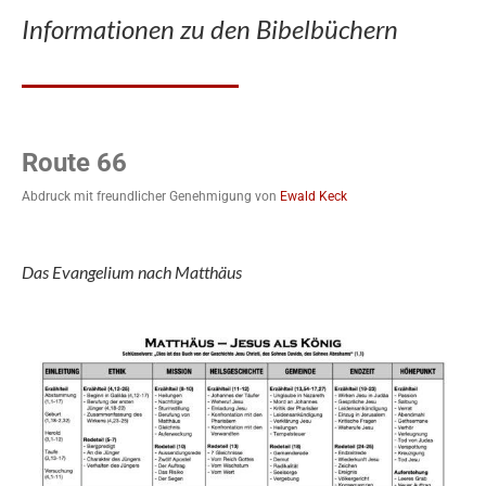
Informationen zu den Bibelbüchern
Route 66
Abdruck mit freundlicher Genehmigung von
Ewald Keck
Das Evangelium nach Matthäus