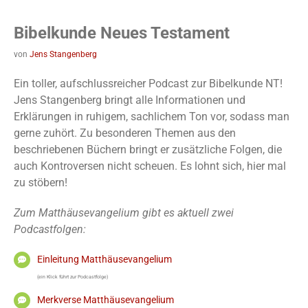
Bibelkunde Neues Testament
von
Jens Stangenberg
Ein toller, aufschlussreicher Podcast zur Bibelkunde NT!
Jens Stangenberg bringt alle Informationen und
Erklärungen in ruhigem, sachlichem Ton vor, sodass man
gerne zuhört. Zu besonderen Themen aus den
beschriebenen Büchern bringt er zusätzliche Folgen, die
auch Kontroversen nicht scheuen. Es lohnt sich, hier mal
zu stöbern!
Zum Matthäusevangelium gibt es aktuell zwei
Podcastfolgen:
Einleitung Matthäusevangelium
(ein Klick führt zur Podcastfolge)
Merkverse Matthäusevangelium