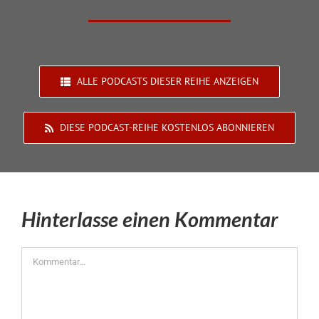
ALLE PODCASTS DIESER REIHE ANZEIGEN
DIESE PODCAST-REIHE KOSTENLOS ABONNIEREN
Hinterlasse einen Kommentar
Kommentar