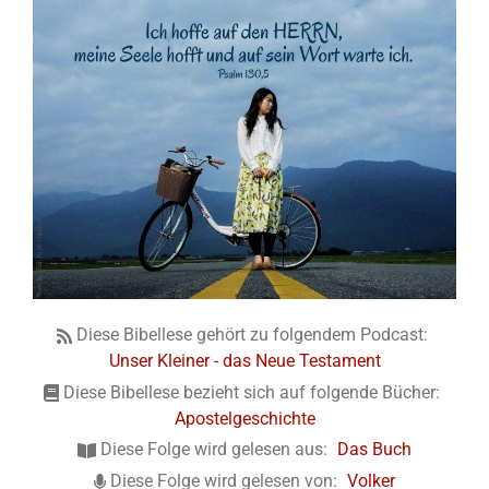
Diese Bibellese gehört zu folgendem Podcast:
Unser Kleiner - das Neue Testament
Diese Bibellese bezieht sich auf folgende Bücher:
Apostelgeschichte
Diese Folge wird gelesen aus:
Das Buch
Diese Folge wird gelesen von:
Volker