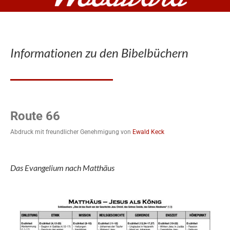
Informationen zu den Bibelbüchern
Route 66
Abdruck mit freundlicher Genehmigung von
Ewald Keck
Das Evangelium nach Matthäus