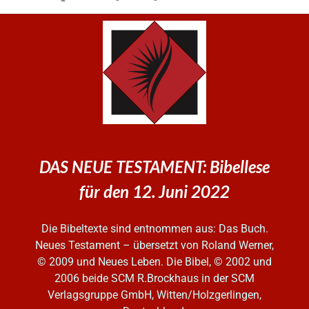
DAS NEUE TESTAMENT: Bibellese
für den 12. Juni 2022
Die Bibeltexte sind entnommen aus: Das Buch.
Neues Testament – übersetzt von Roland Werner,
© 2009 und Neues Leben. Die Bibel, © 2002 und
2006
beide SCM R.Brockhaus in der SCM
Verlagsgruppe GmbH, Witten/Holzgerlingen,