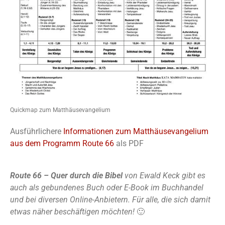
Quickmap zum Matthäusevangelium
Ausführlichere
Informationen zum Matthäusevangelium
aus dem Programm Route 66
als PDF
Route 66 – Quer durch die Bibel
von Ewald Keck gibt es
auch als gebundenes Buch oder E-Book im Buchhandel
und bei diversen Online-Anbietern. Für alle, die sich damit
etwas näher beschäftigen möchten!
🙂