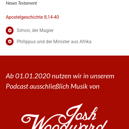
Neues Testament
Apostelgeschichte 8,14-40
Simon, der Magier
Philippus und der Minister aus Afrika
Ab 01.01.2020 nutzen wir in unserem
Podcast ausschließlich Musik von