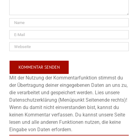
Mit der Nutzung der Kommentarfunktion stimmst du
der Übertragung deiner eingegebenen Daten an uns zu,
die verarbeitet und gespeichert werden. Lies unsere
Datenschutzerklärung (Menüpunkt Seitenende rechts)!
Wenn du damit nicht einverstanden bist, kannst du
keinen Kommentar verfassen. Du kannst unsere Seite
lesen und alle anderen Funktionen nutzen, die keine
Eingabe von Daten erfordern.