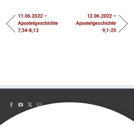
11.06.2022 –
12.06.2022 –
Apostelgeschichte
Apostelgeschichte
7,54-8,13
9,1-25