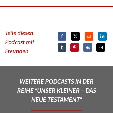
Teile diesen
Podcast mit
Freunden
WEITERE PODCASTS IN DER
REIHE “UNSER KLEINER – DAS
NEUE TESTAMENT”