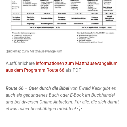
Quickmap zum Matthäusevangelium
Ausführlichere
Informationen zum Matthäusevangelium
aus dem Programm Route 66
als PDF
Route 66 – Quer durch die Bibel
von Ewald Keck gibt es
auch als gebundenes Buch oder E-Book im Buchhandel
und bei diversen Online-Anbietern. Für alle, die sich damit
etwas näher beschäftigen möchten!
🙂