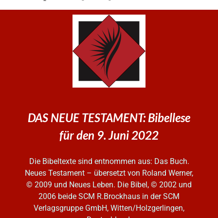
DAS NEUE TESTAMENT: Bibellese
für den 9. Juni 2022
Die Bibeltexte sind entnommen aus: Das Buch.
Neues Testament – übersetzt von Roland Werner,
© 2009 und Neues Leben. Die Bibel, © 2002 und
2006
beide SCM R.Brockhaus in der SCM
Verlagsgruppe GmbH, Witten/Holzgerlingen,