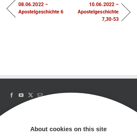
08.06.2022 –
10.06.2022 –
Apostelgeschichte 6
Apostelgeschichte
7,30-53
About cookies on this site