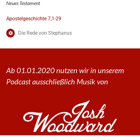
Neues Testament
Apostelgeschichte 7,1-29
Die Rede von Stephanus
Ab 01.01.2020 nutzen wir in unserem
Podcast ausschließlich Musik von