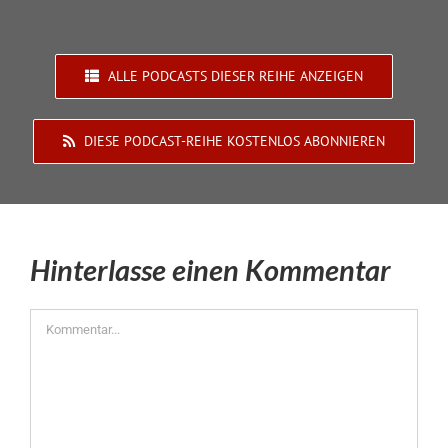
ALLE PODCASTS DIESER REIHE ANZEIGEN
DIESE PODCAST-REIHE KOSTENLOS ABONNIEREN
Hinterlasse einen Kommentar
Kommentar