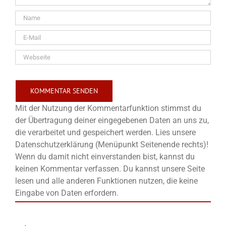
Mit der Nutzung der Kommentarfunktion stimmst du
der Übertragung deiner eingegebenen Daten an uns zu,
die verarbeitet und gespeichert werden. Lies unsere
Datenschutzerklärung (Menüpunkt Seitenende rechts)!
Wenn du damit nicht einverstanden bist, kannst du
keinen Kommentar verfassen. Du kannst unsere Seite
lesen und alle anderen Funktionen nutzen, die keine
Eingabe von Daten erfordern.