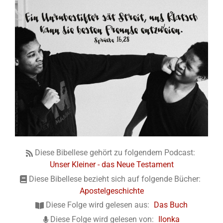
Diese Bibellese gehört zu folgendem Podcast:
Unser Kleiner - das Neue Testament
Diese Bibellese bezieht sich auf folgende Bücher:
Apostelgeschichte
Diese Folge wird gelesen aus:
Das Buch
Diese Folge wird gelesen von:
Ilonka