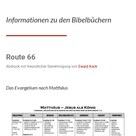
Informationen zu den Bibelbüchern
Route 66
Abdruck mit freundlicher Genehmigung von
Ewald Keck
Das Evangelium nach Matthäus