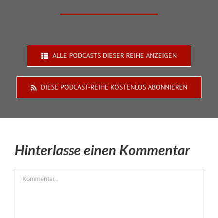
ALLE PODCASTS DIESER REIHE ANZEIGEN
DIESE PODCAST-REIHE KOSTENLOS ABONNIEREN
Hinterlasse einen Kommentar
Kommentar