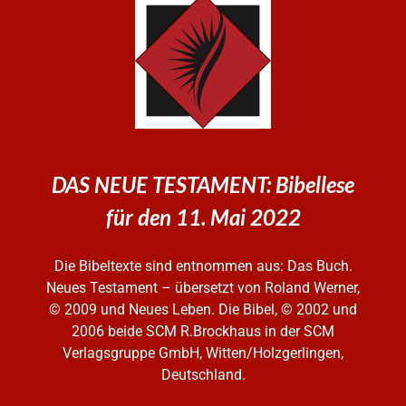
DAS NEUE TESTAMENT: Bibellese
für den 11. Mai 2022
Die Bibeltexte sind entnommen aus: Das Buch.
Neues Testament – übersetzt von Roland Werner,
© 2009 und Neues Leben. Die Bibel, © 2002 und
2006
beide SCM R.Brockhaus in der SCM
Verlagsgruppe GmbH, Witten/Holzgerlingen,
Deutschland.