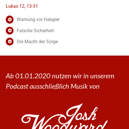
Lukas 12, 13-31
Warnung vor Habgier
Falsche Sicherheit
Die Macht der Sorge
Ab 01.01.2020 nutzen wir in unserem
Podcast ausschließlich Musik von