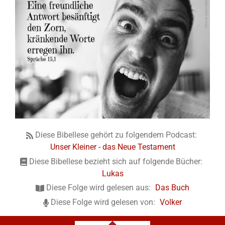
Diese Bibellese gehört zu folgendem Podcast:
Unser Kleiner - das Neue Testament
Diese Bibellese bezieht sich auf folgende Bücher:
Lukas
Diese Folge wird gelesen aus:
Das Buch
Diese Folge wird gelesen von:
Volker