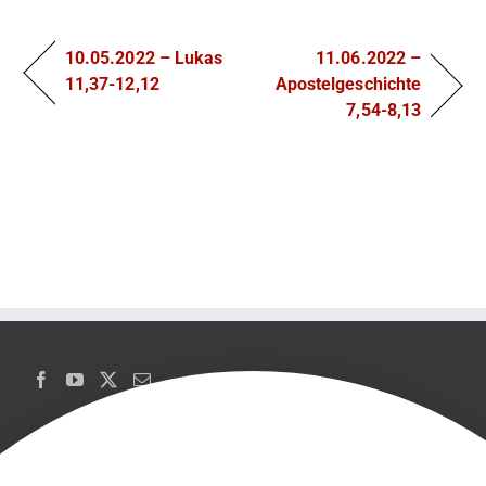
10.05.2022 – Lukas
11.06.2022 –
11,37-12,12
Apostelgeschichte
7,54-8,13