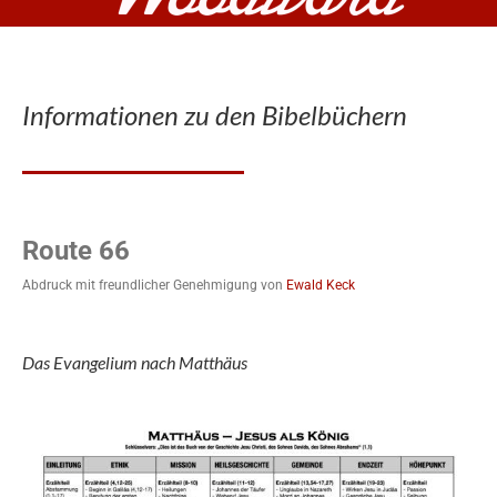
Informationen zu den Bibelbüchern
Route 66
Abdruck mit freundlicher Genehmigung von
Ewald Keck
Das Evangelium nach Matthäus