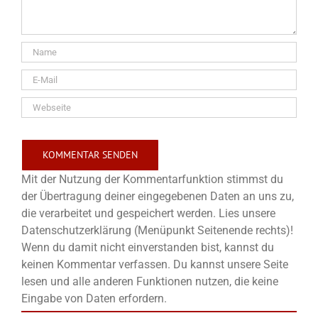
Mit der Nutzung der Kommentarfunktion stimmst du
der Übertragung deiner eingegebenen Daten an uns zu,
die verarbeitet und gespeichert werden. Lies unsere
Datenschutzerklärung (Menüpunkt Seitenende rechts)!
Wenn du damit nicht einverstanden bist, kannst du
keinen Kommentar verfassen. Du kannst unsere Seite
lesen und alle anderen Funktionen nutzen, die keine
Eingabe von Daten erfordern.