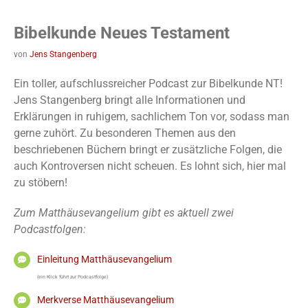
Bibelkunde Neues Testament
von
Jens Stangenberg
Ein toller, aufschlussreicher Podcast zur Bibelkunde NT!
Jens Stangenberg bringt alle Informationen und
Erklärungen in ruhigem, sachlichem Ton vor, sodass man
gerne zuhört. Zu besonderen Themen aus den
beschriebenen Büchern bringt er zusätzliche Folgen, die
auch Kontroversen nicht scheuen. Es lohnt sich, hier mal
zu stöbern!
Zum Matthäusevangelium gibt es aktuell zwei
Podcastfolgen:
Einleitung Matthäusevangelium
(ein Klick führt zur Podcastfolge)
Merkverse Matthäusevangelium