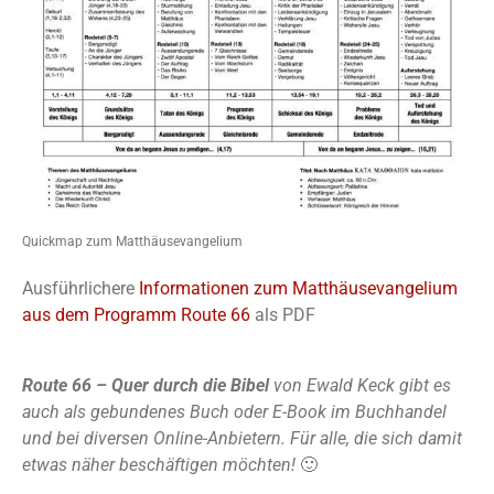
Quickmap zum Matthäusevangelium
Ausführlichere
Informationen zum Matthäusevangelium
aus dem Programm Route 66
als PDF
Route 66 – Quer durch die Bibel
von Ewald Keck gibt es
auch als gebundenes Buch oder E-Book im Buchhandel
und bei diversen Online-Anbietern. Für alle, die sich damit
etwas näher beschäftigen möchten!
🙂