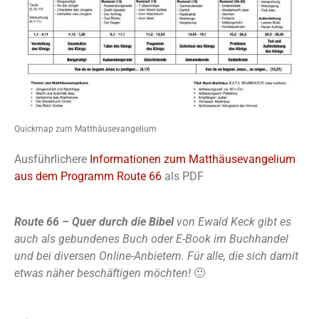
Quickmap zum Matthäusevangelium
Ausführlichere
Informationen zum Matthäusevangelium
aus dem Programm Route 66
als PDF
Route 66 – Quer durch die Bibel
von Ewald Keck gibt es
auch als gebundenes Buch oder E-Book im Buchhandel
und bei diversen Online-Anbietern. Für alle, die sich damit
etwas näher beschäftigen möchten!
🙂