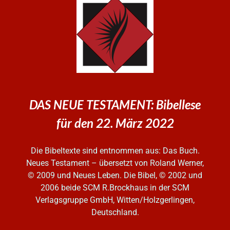
DAS NEUE TESTAMENT: Bibellese
für den 22. März 2022
Die Bibeltexte sind entnommen aus: Das Buch.
Neues Testament – übersetzt von Roland Werner,
© 2009 und Neues Leben. Die Bibel, © 2002 und
2006
beide SCM R.Brockhaus in der SCM
Verlagsgruppe GmbH, Witten/Holzgerlingen,
Deutschland.