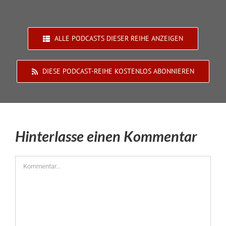
ALLE PODCASTS DIESER REIHE ANZEIGEN
DIESE PODCAST-REIHE KOSTENLOS ABONNIEREN
Hinterlasse einen Kommentar
Kommentar