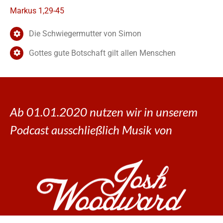
Markus 1,29-45
Die Schwiegermutter von Simon
Gottes gute Botschaft gilt allen Menschen
Ab 01.01.2020 nutzen wir in unserem
Podcast ausschließlich Musik von