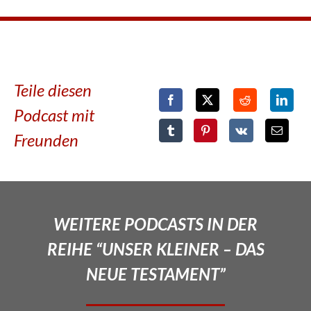
Teile diesen
Podcast mit
Freunden
WEITERE PODCASTS IN DER
REIHE “UNSER KLEINER – DAS
NEUE TESTAMENT”