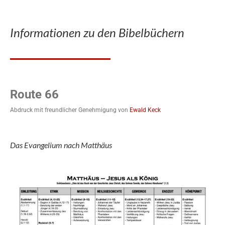
Informationen zu den Bibelbüchern
Route 66
Abdruck mit freundlicher Genehmigung von
Ewald Keck
Das Evangelium nach Matthäus