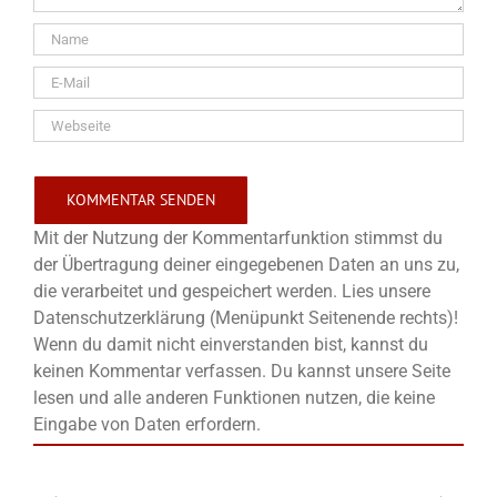
Mit der Nutzung der Kommentarfunktion stimmst du
der Übertragung deiner eingegebenen Daten an uns zu,
die verarbeitet und gespeichert werden. Lies unsere
Datenschutzerklärung (Menüpunkt Seitenende rechts)!
Wenn du damit nicht einverstanden bist, kannst du
keinen Kommentar verfassen. Du kannst unsere Seite
lesen und alle anderen Funktionen nutzen, die keine
Eingabe von Daten erfordern.