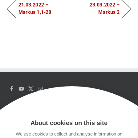
21.03.2022 –
23.03.2022 –
Markus 1,1-28
Markus 2
About cookies on this site
We use cookies to collect and analyse information on
Copyrights