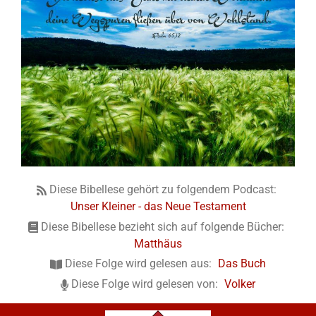
Diese Bibellese gehört zu folgendem Podcast:
Unser Kleiner - das Neue Testament
Diese Bibellese bezieht sich auf folgende Bücher:
Matthäus
Diese Folge wird gelesen aus:
Das Buch
Diese Folge wird gelesen von:
Volker