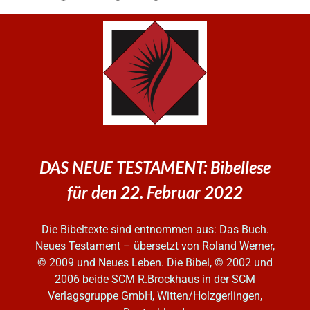
DAS NEUE TESTAMENT: Bibellese
für den 22. Februar 2022
Die Bibeltexte sind entnommen aus: Das Buch.
Neues Testament – übersetzt von Roland Werner,
© 2009 und Neues Leben. Die Bibel, © 2002 und
2006
beide SCM R.Brockhaus in der SCM
Verlagsgruppe GmbH, Witten/Holzgerlingen,