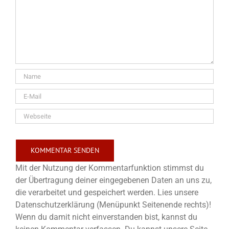
Mit der Nutzung der Kommentarfunktion stimmst du
der Übertragung deiner eingegebenen Daten an uns zu,
die verarbeitet und gespeichert werden. Lies unsere
Datenschutzerklärung (Menüpunkt Seitenende rechts)!
Wenn du damit nicht einverstanden bist, kannst du