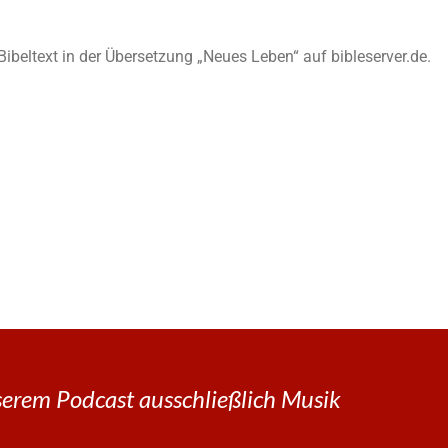
n Bibeltext in der Übersetzung „Neues Leben“ auf bibleserver.de.
erem Podcast ausschließlich Musik