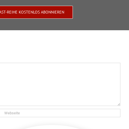
AST-REIHE KOSTENLOS ABONNIEREN