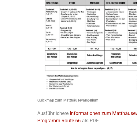
Quickmap zum Matthäusevangelium
Ausführlichere
Informationen zum Matthäuse
Programm Route 66
als PDF