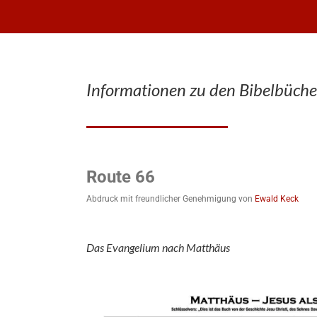
Informationen zu den Bibelbüche
Route 66
Abdruck mit freundlicher Genehmigung von
Ewald Keck
Das Evangelium nach Matthäus