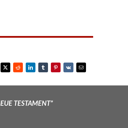
NEUE TESTAMENT”