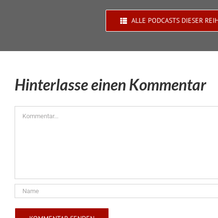
ALLE PODCASTS DIESER REI
Hinterlasse einen Kommentar
Kommentar