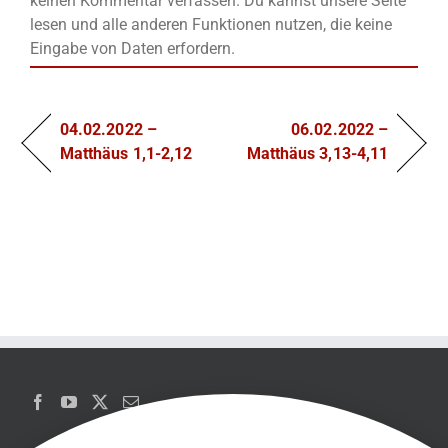
keinen Kommentar verfassen. Du kannst unsere Seite
lesen und alle anderen Funktionen nutzen, die keine
Eingabe von Daten erfordern.
04.02.2022 –
06.02.2022 –
Matthäus 1,1-2,12
Matthäus 3,13-4,11