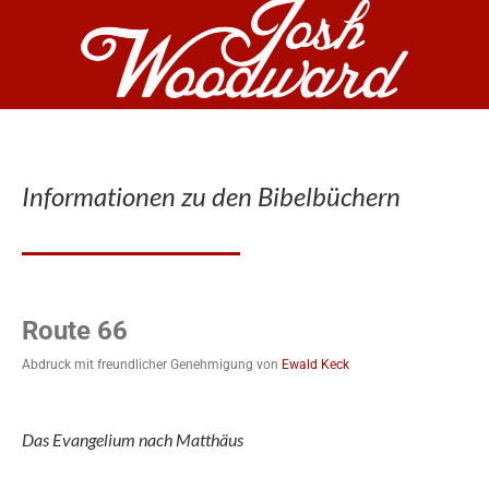
Informationen zu den Bibelbüchern
Route 66
Abdruck mit freundlicher Genehmigung von
Ewald Keck
Das Evangelium nach Matthäus