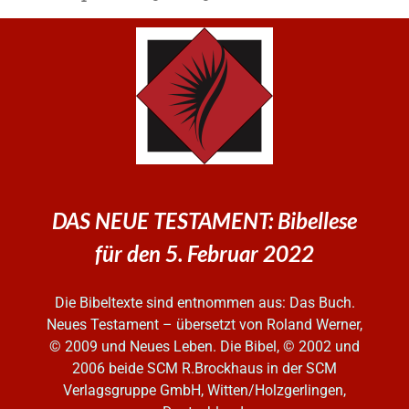
DAS NEUE TESTAMENT: Bibellese
für den 5. Februar 2022
Die Bibeltexte sind entnommen aus: Das Buch.
Neues Testament – übersetzt von Roland Werner,
© 2009 und Neues Leben. Die Bibel, © 2002 und
2006
beide SCM R.Brockhaus in der SCM
Verlagsgruppe GmbH, Witten/Holzgerlingen,