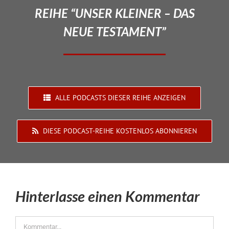
REIHE “UNSER KLEINER – DAS
NEUE TESTAMENT”
ALLE PODCASTS DIESER REIHE ANZEIGEN
DIESE PODCAST-REIHE KOSTENLOS ABONNIEREN
Hinterlasse einen Kommentar
Kommentar