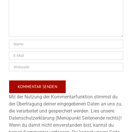
Mit der Nutzung der Kommentarfunktion stimmst du
der Übertragung deiner eingegebenen Daten an uns zu,
die verarbeitet und gespeichert werden. Lies unsere
Datenschutzerklärung (Menüpunkt Seitenende rechts)!
Wenn du damit nicht einverstanden bist, kannst du