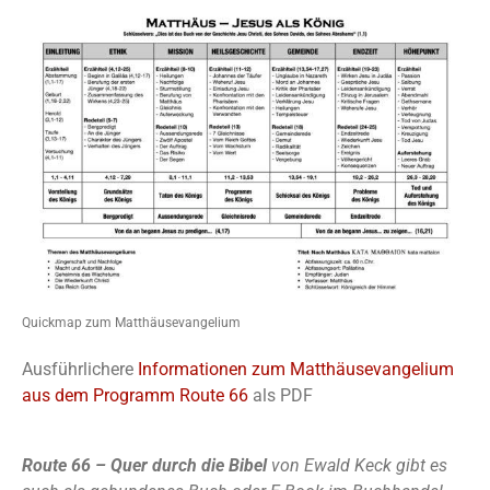
Quickmap zum Matthäusevangelium
Ausführlichere
Informationen zum Matthäusevangelium
aus dem Programm Route 66
als PDF
Route 66 – Quer durch die Bibel
von Ewald Keck gibt es