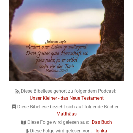
Diese Bibellese gehört zu folgendem Podcast:
Unser Kleiner - das Neue Testament
Diese Bibellese bezieht sich auf folgende Bücher:
Matthäus
Diese Folge wird gelesen aus:
Das Buch
Diese Folge wird gelesen von:
Ilonka