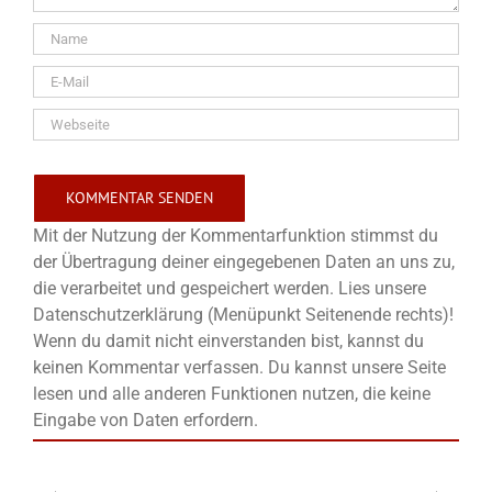
Mit der Nutzung der Kommentarfunktion stimmst du
der Übertragung deiner eingegebenen Daten an uns zu,
die verarbeitet und gespeichert werden. Lies unsere
Datenschutzerklärung (Menüpunkt Seitenende rechts)!
Wenn du damit nicht einverstanden bist, kannst du
keinen Kommentar verfassen. Du kannst unsere Seite
lesen und alle anderen Funktionen nutzen, die keine
Eingabe von Daten erfordern.