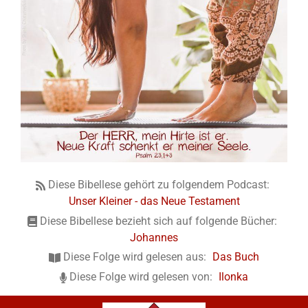
Diese Bibellese gehört zu folgendem Podcast:
Unser Kleiner - das Neue Testament
Diese Bibellese bezieht sich auf folgende Bücher:
Johannes
Diese Folge wird gelesen aus:
Das Buch
Diese Folge wird gelesen von:
Ilonka