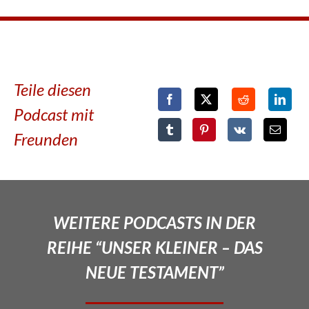
Teile diesen
Podcast mit
Freunden
WEITERE PODCASTS IN DER
REIHE “UNSER KLEINER – DAS
NEUE TESTAMENT”