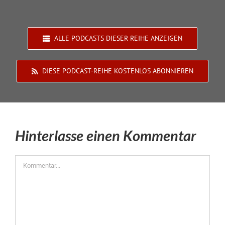
ALLE PODCASTS DIESER REIHE ANZEIGEN
DIESE PODCAST-REIHE KOSTENLOS ABONNIEREN
Hinterlasse einen Kommentar
Kommentar