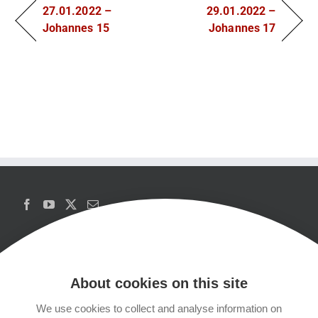
27.01.2022 –
29.01.2022 –
Johannes 15
Johannes 17
About cookies on this site
We use cookies to collect and analyse information on
Copyrights