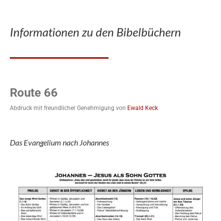
Informationen zu den Bibelbüchern
Route 66
Abdruck mit freundlicher Genehmigung von
Ewald Keck
Das Evangelium nach Johannes