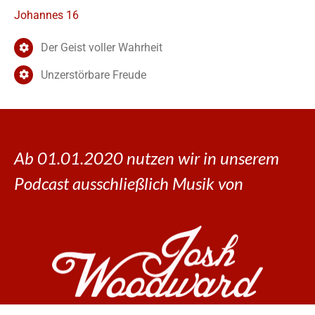
Johannes 16
Der Geist voller Wahrheit
Unzerstörbare Freude
Ab 01.01.2020 nutzen wir in unserem
Podcast ausschließlich Musik von