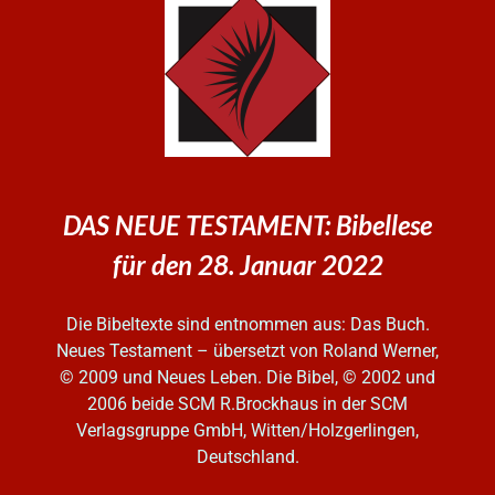
DAS NEUE TESTAMENT: Bibellese
für den 28. Januar 2022
Die Bibeltexte sind entnommen aus: Das Buch.
Neues Testament – übersetzt von Roland Werner,
© 2009 und Neues Leben. Die Bibel, © 2002 und
2006
beide SCM R.Brockhaus in der SCM
Verlagsgruppe GmbH, Witten/Holzgerlingen,
Deutschland.