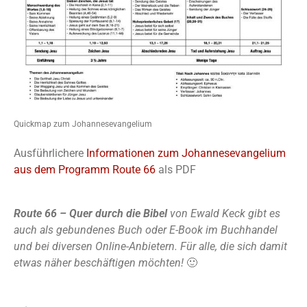
Quickmap zum Johannesevangelium
Ausführlichere
Informationen zum Johannesevangelium
aus dem Programm Route 66
als PDF
Route 66 – Quer durch die Bibel
von Ewald Keck gibt es
auch als gebundenes Buch oder E-Book im Buchhandel
und bei diversen Online-Anbietern. Für alle, die sich damit
etwas näher beschäftigen möchten!
🙂