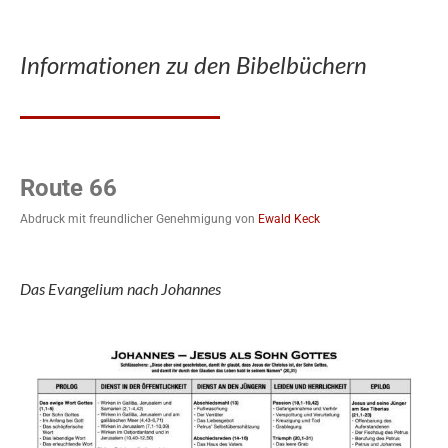
Informationen zu den Bibelbüchern
Route 66
Abdruck mit freundlicher Genehmigung von
Ewald Keck
Das Evangelium nach Johannes