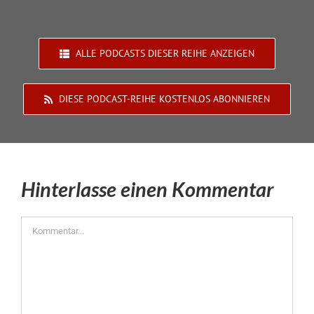
ALLE PODCASTS DIESER REIHE ANZEIGEN
DIESE PODCAST-REIHE KOSTENLOS ABONNIEREN
Hinterlasse einen Kommentar
Kommentar