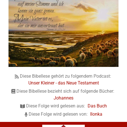
Diese Bibellese gehört zu folgendem Podcast:
Unser Kleiner - das Neue Testament
Diese Bibellese bezieht sich auf folgende Bücher:
Johannes
Diese Folge wird gelesen aus:
Das Buch
Diese Folge wird gelesen von:
Ilonka