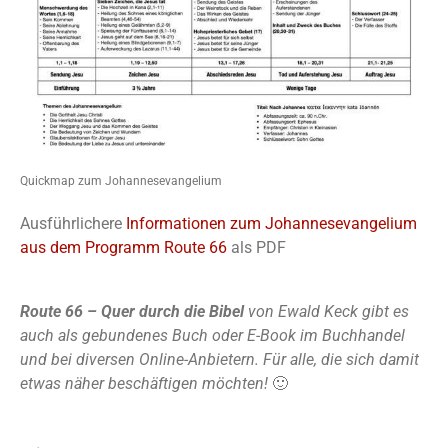
Quickmap zum Johannesevangelium
Ausführlichere
Informationen zum Johannesevangelium
aus dem Programm Route 66
als PDF
Route 66 – Quer durch die Bibel
von Ewald Keck gibt es
auch als gebundenes Buch oder E-Book im Buchhandel
und bei diversen Online-Anbietern. Für alle, die sich damit
etwas näher beschäftigen möchten!
🙂