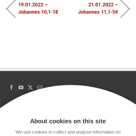
19.01.2022 –
21.01.2022 –
Johannes 10,1-18
Johannes 11,1-54
About cookies on this site
We use cookies to collect and analyse information on
Copyrights