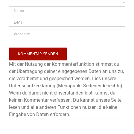
Mit der Nutzung der Kommentarfunktion stimmst du
der Übertragung deiner eingegebenen Daten an uns zu,
die verarbeitet und gespeichert werden. Lies unsere
Datenschutzerklärung (Menüpunkt Seitenende rechts)!
Wenn du damit nicht einverstanden bist, kannst du
keinen Kommentar verfassen. Du kannst unsere Seite
lesen und alle anderen Funktionen nutzen, die keine
Eingabe von Daten erfordern.