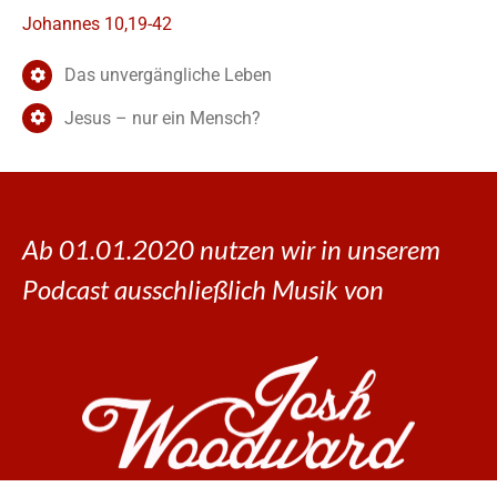
Johannes 10,19-42
Das unvergängliche Leben
Jesus – nur ein Mensch?
Ab 01.01.2020 nutzen wir in unserem
Podcast ausschließlich Musik von