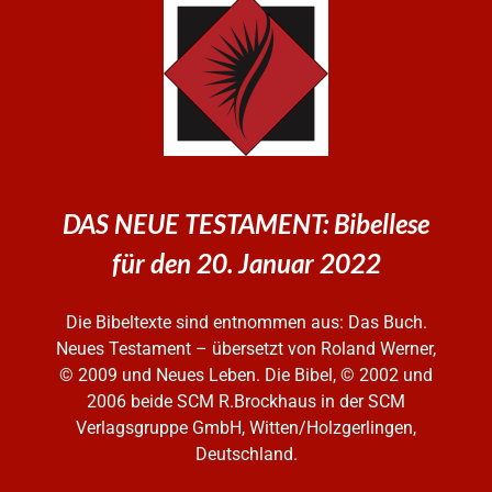
DAS NEUE TESTAMENT: Bibellese
für den 20. Januar 2022
Die Bibeltexte sind entnommen aus: Das Buch.
Neues Testament – übersetzt von Roland Werner,
© 2009 und Neues Leben. Die Bibel, © 2002 und
2006
beide SCM R.Brockhaus in der SCM
Verlagsgruppe GmbH, Witten/Holzgerlingen,
Deutschland.