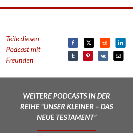
Teile diesen
Podcast mit
Freunden
WEITERE PODCASTS IN DER
REIHE “UNSER KLEINER – DAS
NEUE TESTAMENT”