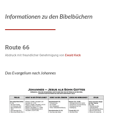
Informationen zu den Bibelbüchern
Route 66
Abdruck mit freundlicher Genehmigung von
Ewald Keck
Das Evangelium nach Johannes