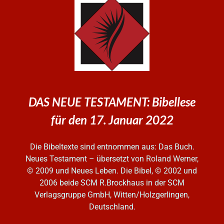
DAS NEUE TESTAMENT: Bibellese
für den 17. Januar 2022
Die Bibeltexte sind entnommen aus: Das Buch.
Neues Testament – übersetzt von Roland Werner,
© 2009 und Neues Leben. Die Bibel, © 2002 und
2006
beide SCM R.Brockhaus in der SCM
Verlagsgruppe GmbH, Witten/Holzgerlingen,
Deutschland.