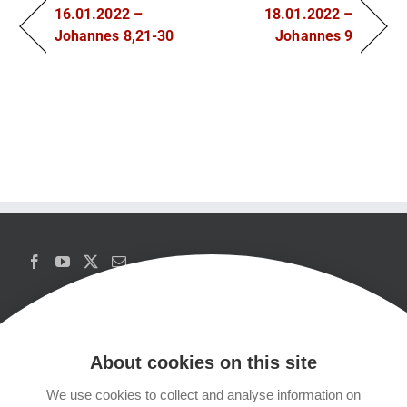
16.01.2022 –
18.01.2022 –
Johannes 8,21-30
Johannes 9
About cookies on this site
We use cookies to collect and analyse information on
Copyrights