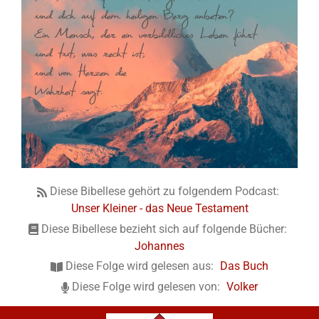
Diese Bibellese gehört zu folgendem Podcast:
Unser Kleiner - das Neue Testament
Diese Bibellese bezieht sich auf folgende Bücher:
Johannes
Diese Folge wird gelesen aus:
Das Buch
Diese Folge wird gelesen von:
Volker