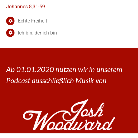
Johannes 8,31-59
Echte Freiheit
Ich bin, der ich bin
Ab 01.01.2020 nutzen wir in unserem
Podcast ausschließlich Musik von