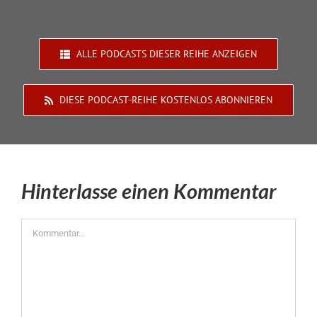
ALLE PODCASTS DIESER REIHE ANZEIGEN
DIESE PODCAST-REIHE KOSTENLOS ABONNIEREN
Hinterlasse einen Kommentar
Kommentar