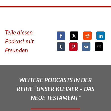
Teile diesen
Podcast mit
Freunden
WEITERE PODCASTS IN DER
REIHE “UNSER KLEINER – DAS
NEUE TESTAMENT”