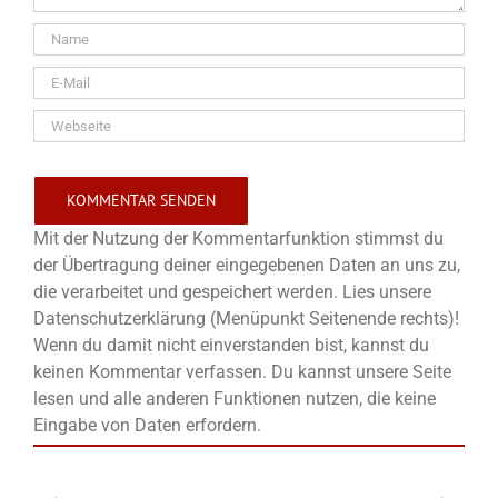
Mit der Nutzung der Kommentarfunktion stimmst du
der Übertragung deiner eingegebenen Daten an uns zu,
die verarbeitet und gespeichert werden. Lies unsere
Datenschutzerklärung (Menüpunkt Seitenende rechts)!
Wenn du damit nicht einverstanden bist, kannst du
keinen Kommentar verfassen. Du kannst unsere Seite
lesen und alle anderen Funktionen nutzen, die keine
Eingabe von Daten erfordern.