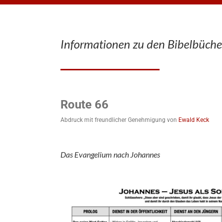
Informationen zu den Bibelbüche
Route 66
Abdruck mit freundlicher Genehmigung von
Ewald Keck
Das Evangelium nach Johannes