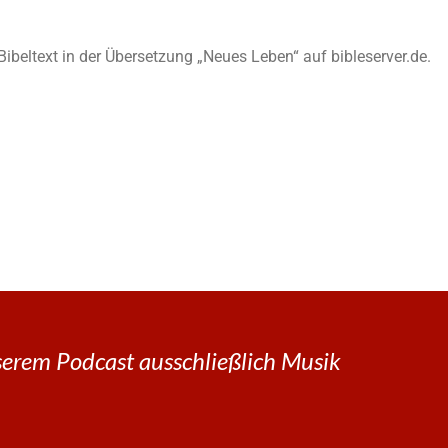
n Bibeltext in der Übersetzung „Neues Leben“ auf bibleserver.de.
erem Podcast ausschließlich Musik