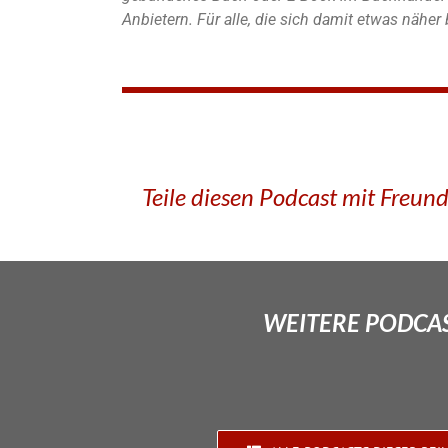
Anbietern. Für alle, die sich damit etwas nähe
Teile diesen Podcast mit Freun
WEITERE PODCAS