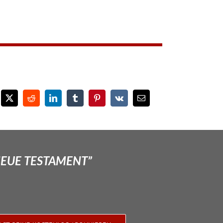
NEUE TESTAMENT”