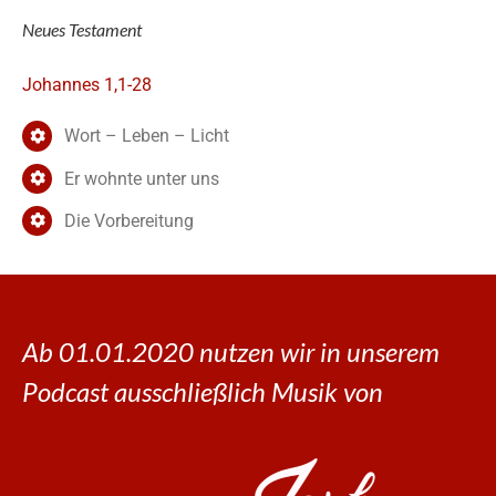
Neues Testament
Johannes 1,1-28
Wort – Leben – Licht
Er wohnte unter uns
Die Vorbereitung
Ab 01.01.2020 nutzen wir in unserem
Podcast ausschließlich Musik von