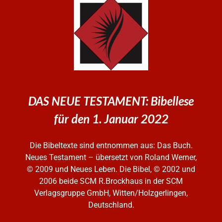
DAS NEUE TESTAMENT: Bibellese
für den 1. Januar 2022
Die Bibeltexte sind entnommen aus: Das Buch.
Neues Testament – übersetzt von Roland Werner,
© 2009 und Neues Leben. Die Bibel, © 2002 und
2006
beide SCM R.Brockhaus in der SCM
Verlagsgruppe GmbH, Witten/Holzgerlingen,
Deutschland.