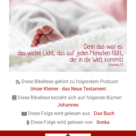
Diese Bibellese gehört zu folgendem Podcast:
Unser Kleiner - das Neue Testament
Diese Bibellese bezieht sich auf folgende Bücher:
Johannes
Diese Folge wird gelesen aus:
Das Buch
Diese Folge wird gelesen von:
Ilonka