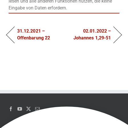
lesen und alle anderen Funktionen nutzen, die keine
Eingabe von Daten erfordern.
31.12.2021 –
02.01.2022 –
Offenbarung 22
Johannes 1,29-51