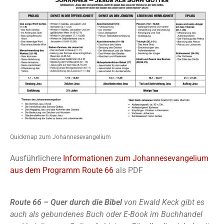
Quickmap zum Johannesevangelium
Ausführlichere
Informationen zum Johannesevangelium
aus dem Programm Route 66
als PDF
Route 66 – Quer durch die Bibel
von Ewald Keck gibt es
auch als gebundenes Buch oder E-Book im Buchhandel