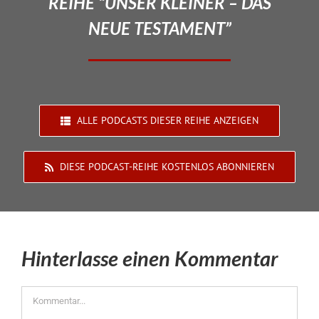
REIHE “UNSER KLEINER – DAS
NEUE TESTAMENT”
ALLE PODCASTS DIESER REIHE ANZEIGEN
DIESE PODCAST-REIHE KOSTENLOS ABONNIEREN
Hinterlasse einen Kommentar
Kommentar