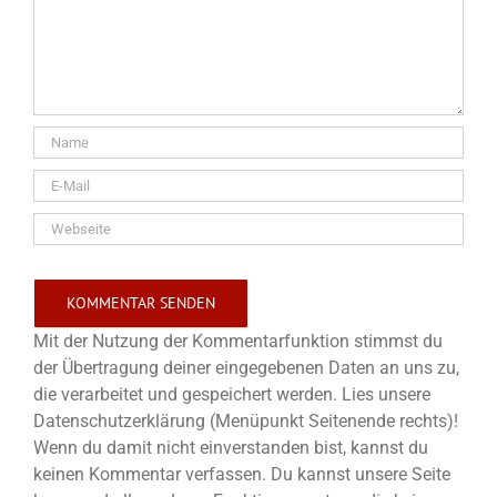
Mit der Nutzung der Kommentarfunktion stimmst du
der Übertragung deiner eingegebenen Daten an uns zu,
die verarbeitet und gespeichert werden. Lies unsere
Datenschutzerklärung (Menüpunkt Seitenende rechts)!
Wenn du damit nicht einverstanden bist, kannst du
keinen Kommentar verfassen. Du kannst unsere Seite