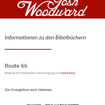
Informationen zu den Bibelbüchern
Route 66
Abdruck mit freundlicher Genehmigung von
Ewald Keck
Das Evangelium nach Johannes