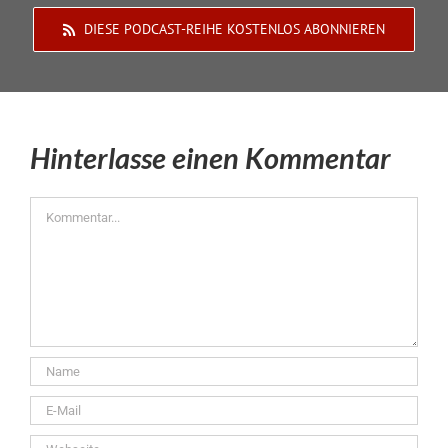
DIESE PODCAST-REIHE KOSTENLOS ABONNIEREN
Hinterlasse einen Kommentar
Kommentar