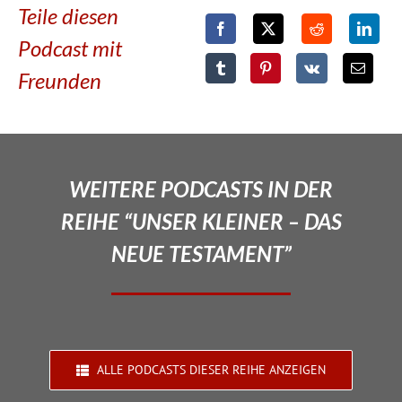
Teile diesen
Podcast mit
Freunden
WEITERE PODCASTS IN DER
REIHE “UNSER KLEINER – DAS
NEUE TESTAMENT”
ALLE PODCASTS DIESER REIHE ANZEIGEN