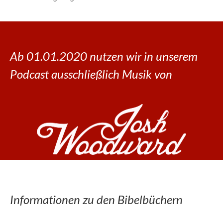
Ab 01.01.2020 nutzen wir in unserem
Podcast ausschließlich Musik von
Informationen zu den Bibelbüchern