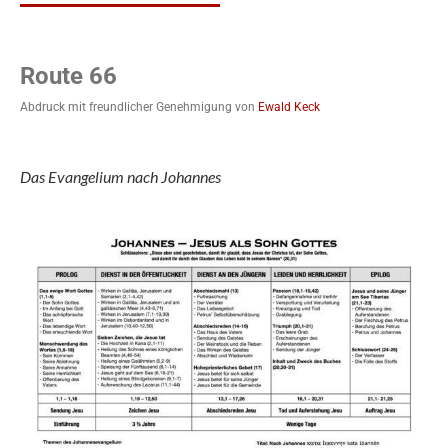
Route 66
Abdruck mit freundlicher Genehmigung von
Ewald Keck
Das Evangelium nach Johannes