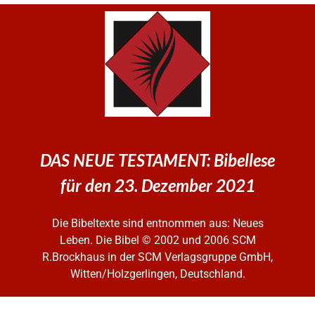
DAS NEUE TESTAMENT: Bibellese
für den 23. Dezember 2021
Die Bibeltexte sind entnommen aus: Neues
Leben. Die Bibel
© 2002 und 2006 SCM
R.Brockhaus in der SCM Verlagsgruppe GmbH,
Witten/Holzgerlingen, Deutschland.