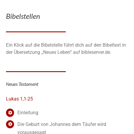
Bibelstellen
Ein Klick auf die Bibelstelle führt dich auf den Bibeltext in
der Übersetzung „Neues Leben“ auf bibleserver.de.
Neues Testament
Lukas 1,1-25
Einleitung
Die Geburt von Johannes dem Täufer wird
vorausgesagt