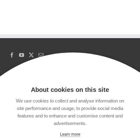
About cookies on this site
We use cookies to collect and analyse information on
Copyrights
site performance and usage, to provide social media
features and to enhance and customise content and
Datenschutzerklärung
advertisements.
Learn more