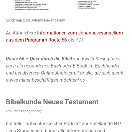
Quickmap zum Johannesevangelium
Ausführlichere
Informationen zum Johannesevangelium
aus dem Programm Route 66
als PDF
Route 66 – Quer durch die Bibel
von Ewald Keck gibt es
auch als gebundenes Buch oder E-Book im Buchhandel
und bei diversen Online-Anbietern. Für alle, die sich damit
etwas näher beschäftigen möchten!
🙂
Bibelkunde Neues Testament
von
Jens Stangenberg
Ein toller, aufschlussreicher Podcast zur Bibelkunde NT!
Jens Stangenberg bringt alle Informationen und