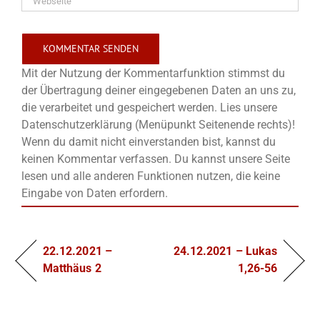
Mit der Nutzung der Kommentarfunktion stimmst du
der Übertragung deiner eingegebenen Daten an uns zu,
die verarbeitet und gespeichert werden. Lies unsere
Datenschutzerklärung (Menüpunkt Seitenende rechts)!
Wenn du damit nicht einverstanden bist, kannst du
keinen Kommentar verfassen. Du kannst unsere Seite
lesen und alle anderen Funktionen nutzen, die keine
Eingabe von Daten erfordern.
22.12.2021 –
24.12.2021 – Lukas
Matthäus 2
1,26-56