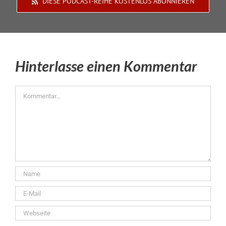
DIESE PODCAST-REIHE KOSTENLOS ABONNIEREN
Hinterlasse einen Kommentar
Kommentar