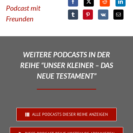
Podcast mit
Freunden
WEITERE PODCASTS IN DER
REIHE “UNSER KLEINER – DAS
NEUE TESTAMENT”
ALLE PODCASTS DIESER REIHE ANZEIGEN