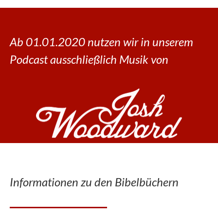
Ab 01.01.2020 nutzen wir in unserem
Podcast ausschließlich Musik von
Informationen zu den Bibelbüchern