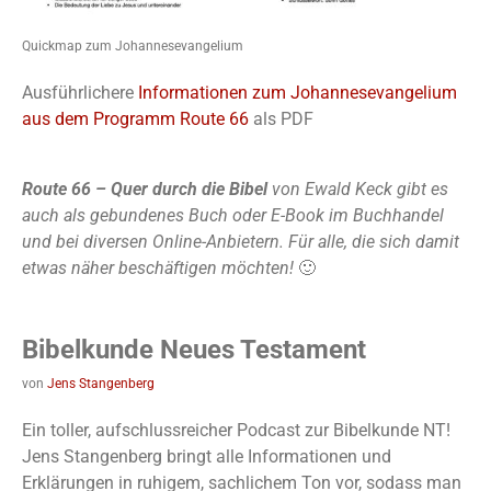
Quickmap zum Johannesevangelium
Ausführlichere
Informationen zum Johannesevangelium
aus dem Programm Route 66
als PDF
Route 66 – Quer durch die Bibel
von Ewald Keck gibt es
auch als gebundenes Buch oder E-Book im Buchhandel
und bei diversen Online-Anbietern. Für alle, die sich damit
etwas näher beschäftigen möchten!
🙂
Bibelkunde Neues Testament
von
Jens Stangenberg
Ein toller, aufschlussreicher Podcast zur Bibelkunde NT!
Jens Stangenberg bringt alle Informationen und
Erklärungen in ruhigem, sachlichem Ton vor, sodass man