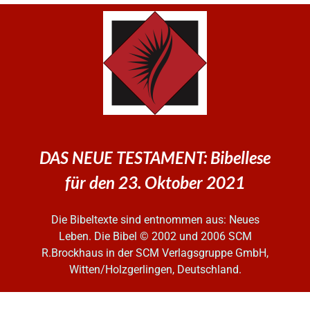
DAS NEUE TESTAMENT: Bibellese
für den 23. Oktober 2021
Die Bibeltexte sind entnommen aus: Neues
Leben. Die Bibel
© 2002 und 2006 SCM
R.Brockhaus in der SCM Verlagsgruppe GmbH,
Witten/Holzgerlingen, Deutschland.