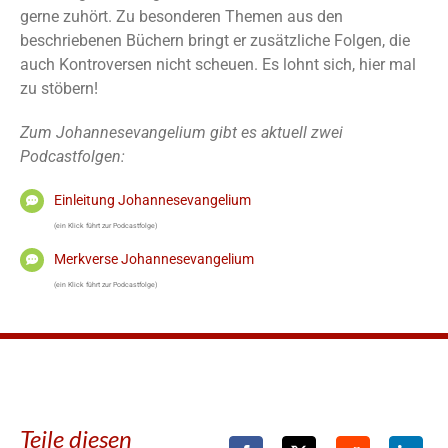
gerne zuhört. Zu besonderen Themen aus den
beschriebenen Büchern bringt er zusätzliche Folgen, die
auch Kontroversen nicht scheuen. Es lohnt sich, hier mal
zu stöbern!
Zum Johannesevangelium gibt es aktuell zwei
Podcastfolgen:
Einleitung Johannesevangelium
(ein Klick führt zur Podcastfolge)
Merkverse Johannesevangelium
(ein Klick führt zur Podcastfolge)
Teile diesen