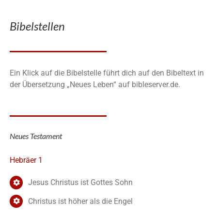
Bibelstellen
Ein Klick auf die Bibelstelle führt dich auf den Bibeltext in
der Übersetzung „Neues Leben“ auf bibleserver.de.
Neues Testament
Hebräer 1
Jesus Christus ist Gottes Sohn
Christus ist höher als die Engel