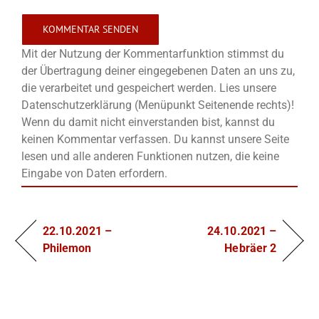
Mit der Nutzung der Kommentarfunktion stimmst du
der Übertragung deiner eingegebenen Daten an uns zu,
die verarbeitet und gespeichert werden. Lies unsere
Datenschutzerklärung (Menüpunkt Seitenende rechts)!
Wenn du damit nicht einverstanden bist, kannst du
keinen Kommentar verfassen. Du kannst unsere Seite
lesen und alle anderen Funktionen nutzen, die keine
Eingabe von Daten erfordern.
22.10.2021 –
24.10.2021 –
Philemon
Hebräer 2