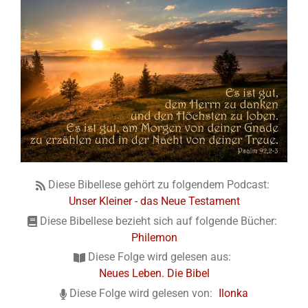
Diese Bibellese gehört zu folgendem Podcast:
Unser Kleiner - das Neue Testament
Diese Bibellese bezieht sich auf folgende Bücher:
Philemon
Diese Folge wird gelesen aus:
Neues Leben. Die Bibel
Diese Folge wird gelesen von:
Ilonka