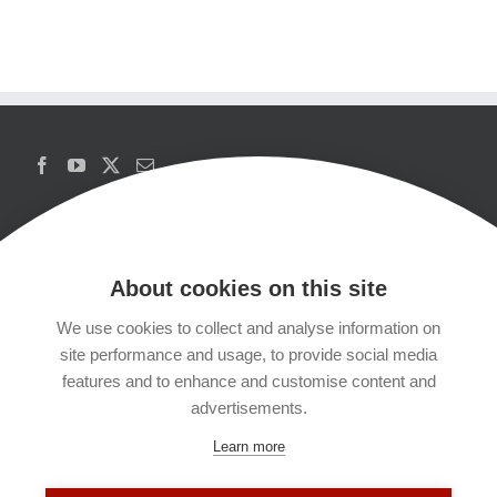
About cookies on this site
We use cookies to collect and analyse information on
Copyrights
site performance and usage, to provide social media
features and to enhance and customise content and
Datenschutzerklärung
advertisements.
Learn more
Kontakt