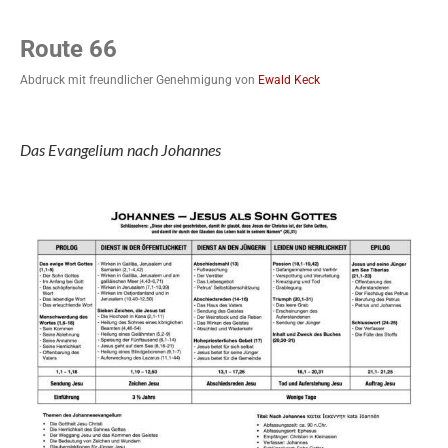
Route 66
Abdruck mit freundlicher Genehmigung von
Ewald Keck
Das Evangelium nach Johannes