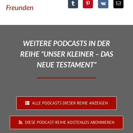
Freunden
WEITERE PODCASTS IN DER
REIHE “UNSER KLEINER – DAS
NEUE TESTAMENT”
ALLE PODCASTS DIESER REIHE ANZEIGEN
DIESE PODCAST-REIHE KOSTENLOS ABONNIEREN