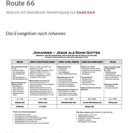
Route 66
Abdruck mit freundlicher Genehmigung von
Ewald Keck
Das Evangelium nach Johannes