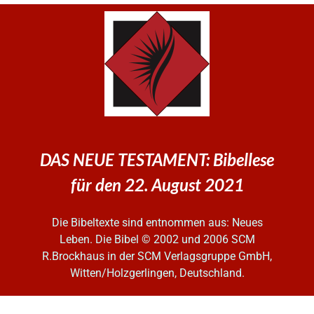
DAS NEUE TESTAMENT: Bibellese
für den 22. August 2021
Die Bibeltexte sind entnommen aus: Neues
Leben. Die Bibel
© 2002 und 2006 SCM
R.Brockhaus in der SCM Verlagsgruppe GmbH,
Witten/Holzgerlingen, Deutschland.