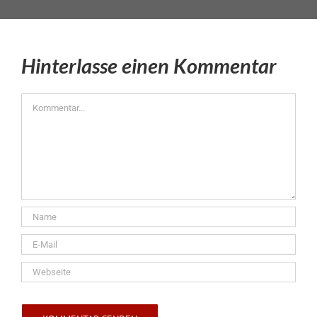
Hinterlasse einen Kommentar
Kommentar