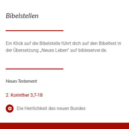
Bibelstellen
Ein Klick auf die Bibelstelle führt dich auf den Bibeltext in
der Übersetzung „Neues Leben“ auf bibleserver.de.
Neues Testament
2. Korinther 3,7-18
Die Herrlichkeit des neuen Bundes