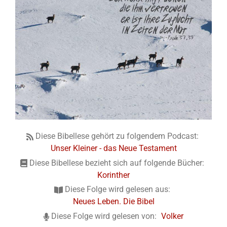
Diese Bibellese gehört zu folgendem Podcast:
Unser Kleiner - das Neue Testament
Diese Bibellese bezieht sich auf folgende Bücher:
Korinther
Diese Folge wird gelesen aus:
Neues Leben. Die Bibel
Diese Folge wird gelesen von:
Volker