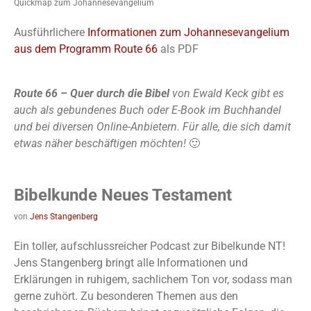
Quickmap zum Johannesevangelium
Ausführlichere
Informationen zum Johannesevangelium
aus dem Programm Route 66
als PDF
Route 66 – Quer durch die Bibel
von Ewald Keck gibt es
auch als gebundenes Buch oder E-Book im Buchhandel
und bei diversen Online-Anbietern. Für alle, die sich damit
etwas näher beschäftigen möchten!
🙂
Bibelkunde Neues Testament
von
Jens Stangenberg
Ein toller, aufschlussreicher Podcast zur Bibelkunde NT!
Jens Stangenberg bringt alle Informationen und
Erklärungen in ruhigem, sachlichem Ton vor, sodass man
gerne zuhört. Zu besonderen Themen aus den