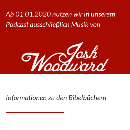
Ab 01.01.2020 nutzen wir in unserem
Podcast ausschließlich Musik von
Informationen zu den Bibelbüchern