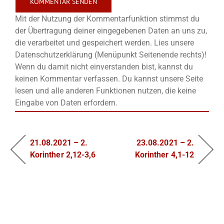
Mit der Nutzung der Kommentarfunktion stimmst du
der Übertragung deiner eingegebenen Daten an uns zu,
die verarbeitet und gespeichert werden. Lies unsere
Datenschutzerklärung (Menüpunkt Seitenende rechts)!
Wenn du damit nicht einverstanden bist, kannst du
keinen Kommentar verfassen. Du kannst unsere Seite
lesen und alle anderen Funktionen nutzen, die keine
Eingabe von Daten erfordern.
21.08.2021 – 2.
23.08.2021 – 2.
Korinther 2,12-3,6
Korinther 4,1-12