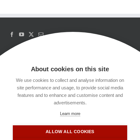
About cookies on this site
We use cookies to collect and analyse information on
Copyrights
site performance and usage, to provide social media
features and to enhance and customise content and
Datenschutzerklärung
advertisements.
Learn more
Kontakt
ALLOW ALL COOKIES
Impressum