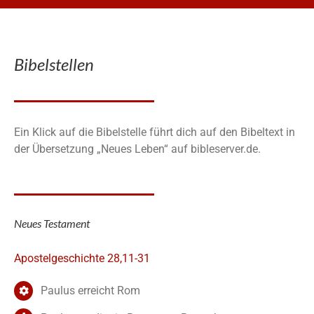
Bibelstellen
Ein Klick auf die Bibelstelle führt dich auf den Bibeltext in
der Übersetzung „Neues Leben“ auf bibleserver.de.
Neues Testament
Apostelgeschichte 28,11-31
Paulus erreicht Rom