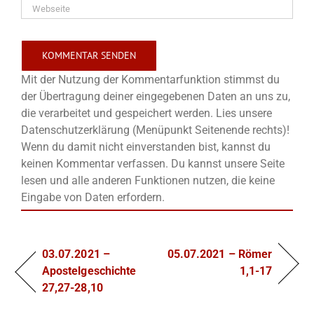
Mit der Nutzung der Kommentarfunktion stimmst du
der Übertragung deiner eingegebenen Daten an uns zu,
die verarbeitet und gespeichert werden. Lies unsere
Datenschutzerklärung (Menüpunkt Seitenende rechts)!
Wenn du damit nicht einverstanden bist, kannst du
keinen Kommentar verfassen. Du kannst unsere Seite
lesen und alle anderen Funktionen nutzen, die keine
Eingabe von Daten erfordern.
03.07.2021 –
05.07.2021 – Römer
Apostelgeschichte
1,1-17
27,27-28,10