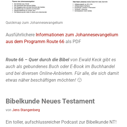
Quickmap zum Johannesevangelium
Ausführlichere
Informationen zum Johannesevangelium
aus dem Programm Route 66
als PDF
Route 66 – Quer durch die Bibel
von Ewald Keck gibt es
auch als gebundenes Buch oder E-Book im Buchhandel
und bei diversen Online-Anbietern. Für alle, die sich damit
etwas näher beschäftigen möchten!
🙂
Bibelkunde Neues Testament
von
Jens Stangenberg
Ein toller, aufschlussreicher Podcast zur Bibelkunde NT!