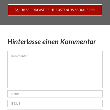
DIESE PODCAST-REIHE KOSTENLOS ABONNIEREN
Hinterlasse einen Kommentar
Kommentar