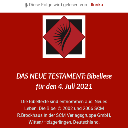
Diese Folge wird gelesen von:
Ilonka
DAS NEUE TESTAMENT: Bibellese
für den 4. Juli 2021
Die Bibeltexte sind entnommen aus: Neues
Leben. Die Bibel
© 2002 und 2006 SCM
R.Brockhaus in der SCM Verlagsgruppe GmbH,
Witten/Holzgerlingen, Deutschland.