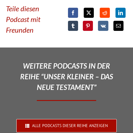
Teile diesen
Podcast mit
Freunden
WEITERE PODCASTS IN DER
REIHE “UNSER KLEINER – DAS
NEUE TESTAMENT”
ALLE PODCASTS DIESER REIHE ANZEIGEN