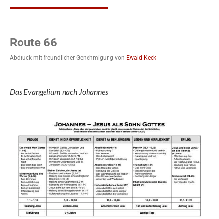
Route 66
Abdruck mit freundlicher Genehmigung von
Ewald Keck
Das Evangelium nach Johannes