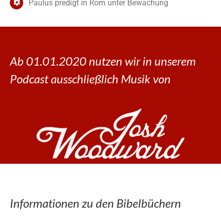
Paulus predigt in Rom unter Bewachung
Ab 01.01.2020 nutzen wir in unserem
Podcast ausschließlich Musik von
Informationen zu den Bibelbüchern