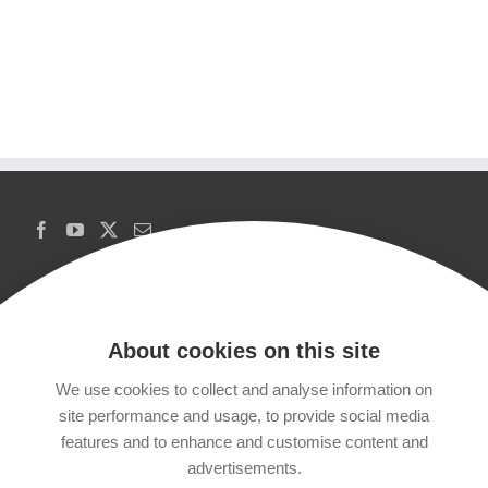
About cookies on this site
We use cookies to collect and analyse information on
Copyrights
site performance and usage, to provide social media
features and to enhance and customise content and
Datenschutzerklärung
advertisements.