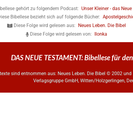
ibellese gehört zu folgendem Podcast:
Unser Kleiner - das Neu
iese Bibellese bezieht sich auf folgende Bücher:
Apostelgeschi
Diese Folge wird gelesen aus:
Neues Leben. Die Bibel
Diese Folge wird gelesen von:
Ilonka
DAS NEUE TESTAMENT: Bibellese für den
ltexte sind entnommen aus: Neues Leben. Die Bibel
© 2002 und 
Verlagsgruppe GmbH, Witten/Holzgerlingen, De