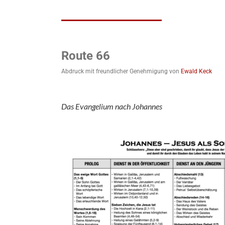
Route 66
Abdruck mit freundlicher Genehmigung von
Ewald Keck
Das Evangelium nach Johannes