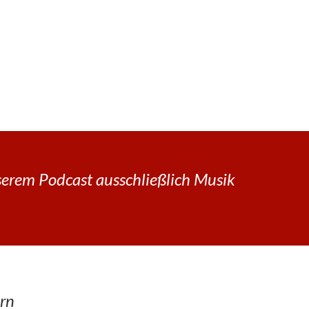
erem Podcast ausschließlich Musik
rn