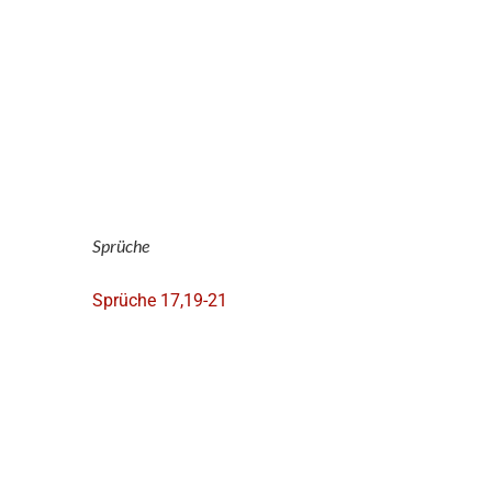
Sprüche
Sprüche 17,19-21