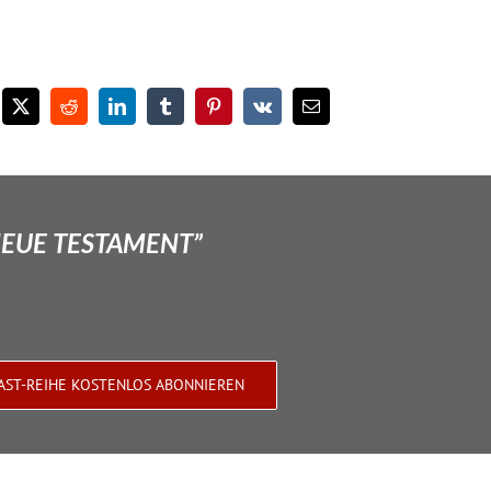
NEUE TESTAMENT”
AST-REIHE KOSTENLOS ABONNIEREN