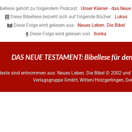
ibellese gehört zu folgendem Podcast:
Unser Kleiner - das Neu
Diese Bibellese bezieht sich auf folgende Bücher:
Lukas
Diese Folge wird gelesen aus:
Neues Leben. Die Bibel
Diese Folge wird gelesen von:
Ilonka
DAS NEUE TESTAMENT: Bibellese für de
ltexte sind entnommen aus: Neues Leben. Die Bibel
© 2002 und 
Verlagsgruppe GmbH, Witten/Holzgerlingen, De