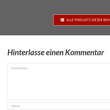
ALLE PODCASTS DIESER REI
Hinterlasse einen Kommentar
Kommentar