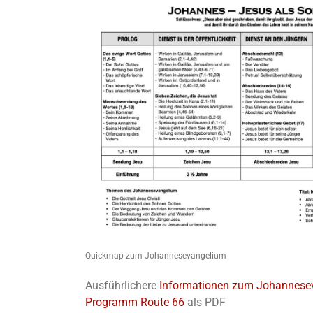
Quickmap zum Johannesevangelium
Ausführlichere
Informationen zum Johannese
Programm Route 66
als PDF