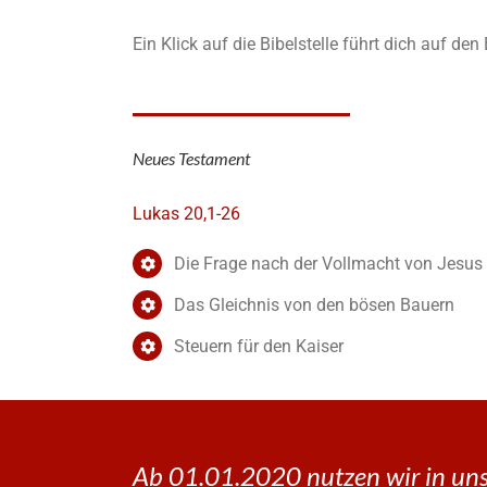
Ein Klick auf die Bibelstelle führt dich auf de
Neues Testament
Lukas 20,1-26
Die Frage nach der Vollmacht von Jesus
Das Gleichnis von den bösen Bauern
Steuern für den Kaiser
Ab 01.01.2020 nutzen wir in uns