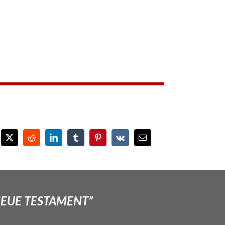
NEUE TESTAMENT”