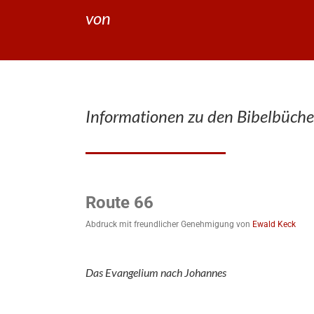
von
Informationen zu den Bibelbüche
Route 66
Abdruck mit freundlicher Genehmigung von
Ewald Keck
Das Evangelium nach Johannes