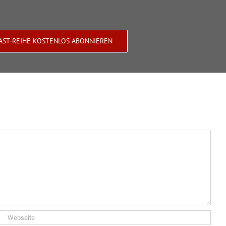
AST-REIHE KOSTENLOS ABONNIEREN