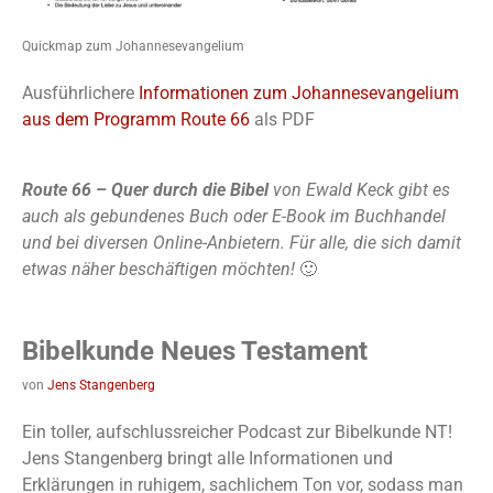
Quickmap zum Johannesevangelium
Ausführlichere
Informationen zum Johannesevangelium
aus dem Programm Route 66
als PDF
Route 66 – Quer durch die Bibel
von Ewald Keck gibt es
auch als gebundenes Buch oder E-Book im Buchhandel
und bei diversen Online-Anbietern. Für alle, die sich damit
etwas näher beschäftigen möchten!
🙂
Bibelkunde Neues Testament
von
Jens Stangenberg
Ein toller, aufschlussreicher Podcast zur Bibelkunde NT!
Jens Stangenberg bringt alle Informationen und
Erklärungen in ruhigem, sachlichem Ton vor, sodass man