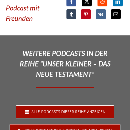
Podcast mit
Freunden
WEITERE PODCASTS IN DER
REIHE “UNSER KLEINER – DAS
NEUE TESTAMENT”
ALLE PODCASTS DIESER REIHE ANZEIGEN