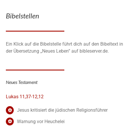
Bibelstellen
Ein Klick auf die Bibelstelle führt dich auf den Bibeltext in
der Übersetzung „Neues Leben“ auf bibleserver.de.
Neues Testament
Lukas 11,37-12,12
Jesus kritisiert die jüdischen Religionsführer
Warnung vor Heuchelei