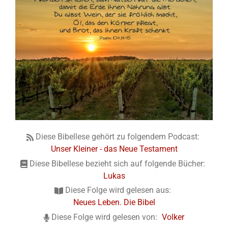
Diese Bibellese gehört zu folgendem Podcast:
Unser Kleiner - das Neue Testament
Diese Bibellese bezieht sich auf folgende Bücher:
Lukas
Diese Folge wird gelesen aus:
Neues Leben. Die Bibel
Diese Folge wird gelesen von:
Volker