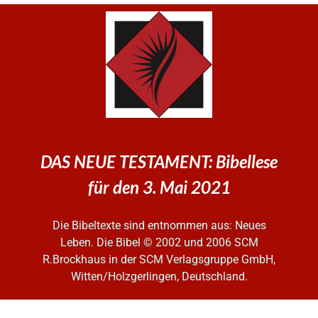
DAS NEUE TESTAMENT: Bibellese
für den 3. Mai 2021
Die Bibeltexte sind entnommen aus: Neues
Leben. Die Bibel
© 2002 und 2006 SCM
R.Brockhaus in der SCM Verlagsgruppe GmbH,
Witten/Holzgerlingen, Deutschland.