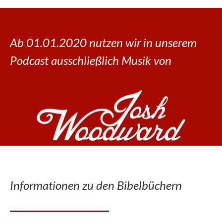
Ab 01.01.2020 nutzen wir in unserem
Podcast ausschließlich Musik von
Informationen zu den Bibelbüchern