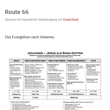
Route 66
Abdruck mit freundlicher Genehmigung von
Ewald Keck
Das Evangelium nach Johannes