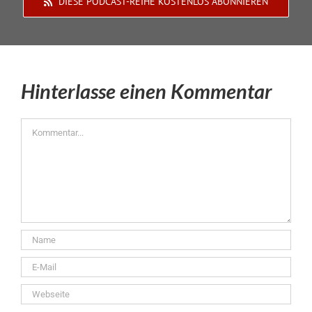
DIESE PODCAST-REIHE KOSTENLOS ABONNIEREN
Hinterlasse einen Kommentar
Kommentar