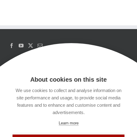
About cookies on this site
We use cookies to collect and analyse information on
Copyrights
site performance and usage, to provide social media
features and to enhance and customise content and
Datenschutzerklärung
advertisements.
Learn more
Kontakt