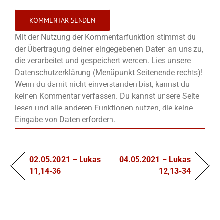
Mit der Nutzung der Kommentarfunktion stimmst du
der Übertragung deiner eingegebenen Daten an uns zu,
die verarbeitet und gespeichert werden. Lies unsere
Datenschutzerklärung (Menüpunkt Seitenende rechts)!
Wenn du damit nicht einverstanden bist, kannst du
keinen Kommentar verfassen. Du kannst unsere Seite
lesen und alle anderen Funktionen nutzen, die keine
Eingabe von Daten erfordern.
02.05.2021 – Lukas
04.05.2021 – Lukas
11,14-36
12,13-34