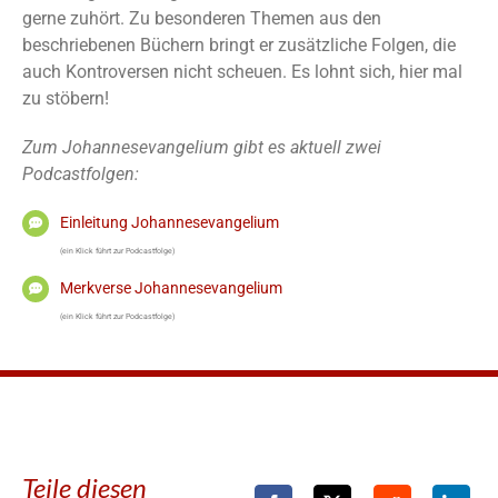
gerne zuhört. Zu besonderen Themen aus den
beschriebenen Büchern bringt er zusätzliche Folgen, die
auch Kontroversen nicht scheuen. Es lohnt sich, hier mal
zu stöbern!
Zum Johannesevangelium gibt es aktuell zwei
Podcastfolgen:
Einleitung Johannesevangelium
(ein Klick führt zur Podcastfolge)
Merkverse Johannesevangelium
(ein Klick führt zur Podcastfolge)
Teile diesen