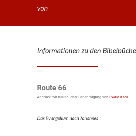
von
Informationen zu den Bibelbüche
Route 66
Abdruck mit freundlicher Genehmigung von
Ewald Keck
Das Evangelium nach Johannes