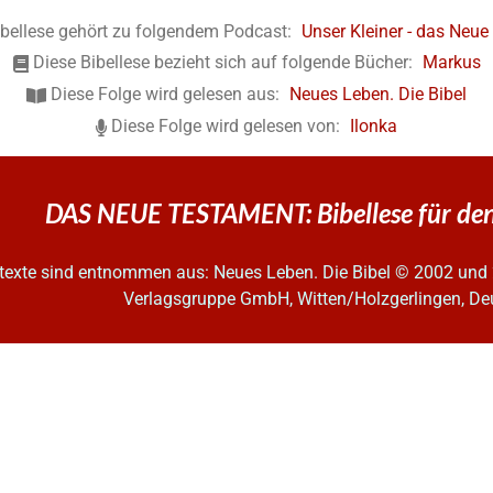
ibellese gehört zu folgendem Podcast:
Unser Kleiner - das Neu
Diese Bibellese bezieht sich auf folgende Bücher:
Markus
Diese Folge wird gelesen aus:
Neues Leben. Die Bibel
Diese Folge wird gelesen von:
Ilonka
DAS NEUE TESTAMENT: Bibellese für den
ltexte sind entnommen aus: Neues Leben. Die Bibel
© 2002 und 
Verlagsgruppe GmbH, Witten/Holzgerlingen, De