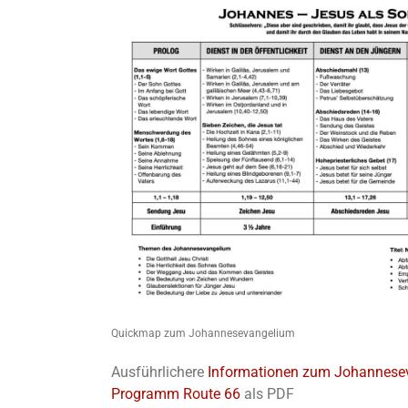
Quickmap zum Johannesevangelium
Ausführlichere
Informationen zum Johannese
Programm Route 66
als PDF