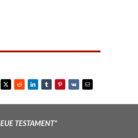
NEUE TESTAMENT”