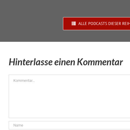
ALLE PODCASTS DIESER REI
Hinterlasse einen Kommentar
Kommentar