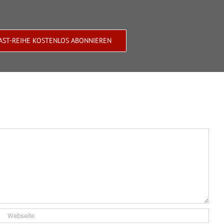
AST-REIHE KOSTENLOS ABONNIEREN