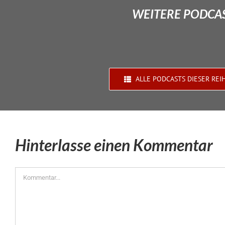
WEITERE PODCAS
ALLE PODCASTS DIESER REI
Hinterlasse einen Kommentar
Kommentar