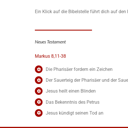
Ein Klick auf die Bibelstelle führt dich auf de
Neues Testament
Markus 8,11-38
Die Pharisäer fordern ein Zeichen
Der Sauerteig der Pharisäer und der Sau
Jesus heilt einen Blinden
Das Bekenntnis des Petrus
Jesus kündigt seinen Tod an