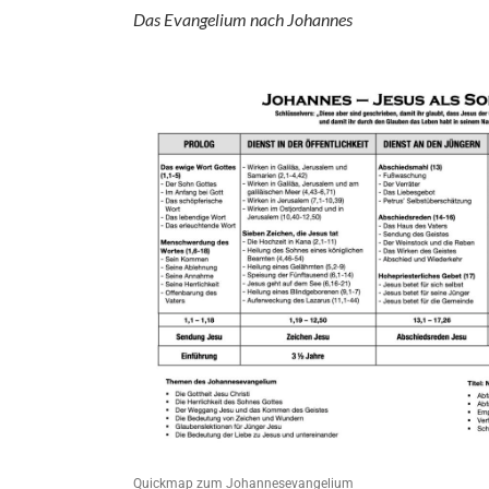
Das Evangelium nach Johannes
Quickmap zum Johannesevangelium