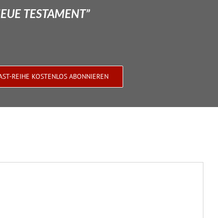
NEUE TESTAMENT”
AST-REIHE KOSTENLOS ABONNIEREN