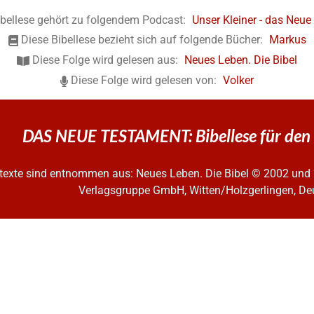
ibellese gehört zu folgendem Podcast:
Unser Kleiner - das Neu
Diese Bibellese bezieht sich auf folgende Bücher:
Markus
Diese Folge wird gelesen aus:
Neues Leben. Die Bibel
Diese Folge wird gelesen von:
Volker
DAS NEUE TESTAMENT: Bibellese für den
ltexte sind entnommen aus: Neues Leben. Die Bibel
© 2002 und 
Verlagsgruppe GmbH, Witten/Holzgerlingen, De