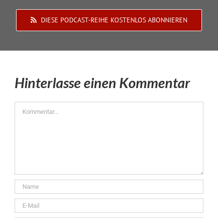
DIESE PODCAST-REIHE KOSTENLOS ABONNIEREN
Hinterlasse einen Kommentar
Kommentar