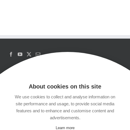
About cookies on this site
We use cookies to collect and analyse information on
Copyrights
site performance and usage, to provide social media
features and to enhance and customise content and
Datenschutzerklärung
advertisements.
Learn more