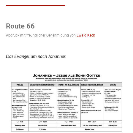
Route 66
Abdruck mit freundlicher Genehmigung von
Ewald Keck
Das Evangelium nach Johannes