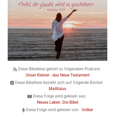
Diese Bibellese gehört zu folgendem Podcast:
Unser Kleiner - das Neue Testament
Diese Bibellese bezieht sich auf folgende Bücher:
Matthäus
Diese Folge wird gelesen aus:
Neues Leben. Die Bibel
Diese Folge wird gelesen von:
Volker