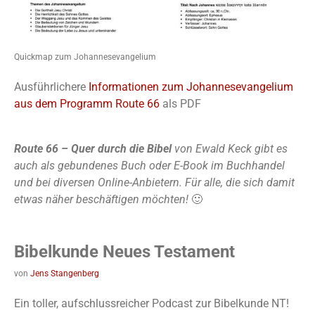
Quickmap zum Johannesevangelium
Ausführlichere
Informationen zum Johannesevangelium
aus dem Programm Route 66
als PDF
Route 66 – Quer durch die Bibel
von Ewald Keck gibt es
auch als gebundenes Buch oder E-Book im Buchhandel
und bei diversen Online-Anbietern. Für alle, die sich damit
etwas näher beschäftigen möchten!
🙂
Bibelkunde Neues Testament
von
Jens Stangenberg
Ein toller, aufschlussreicher Podcast zur Bibelkunde NT!