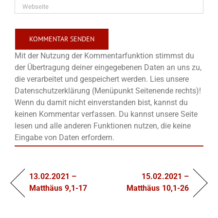
Mit der Nutzung der Kommentarfunktion stimmst du
der Übertragung deiner eingegebenen Daten an uns zu,
die verarbeitet und gespeichert werden. Lies unsere
Datenschutzerklärung (Menüpunkt Seitenende rechts)!
Wenn du damit nicht einverstanden bist, kannst du
keinen Kommentar verfassen. Du kannst unsere Seite
lesen und alle anderen Funktionen nutzen, die keine
Eingabe von Daten erfordern.
13.02.2021 –
15.02.2021 –
Matthäus 9,1-17
Matthäus 10,1-26