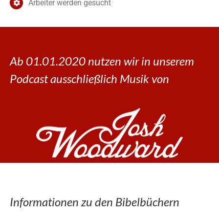
Arbeiter werden gesucht
Ab 01.01.2020 nutzen wir in unserem
Podcast ausschließlich Musik von
Informationen zu den Bibelbüchern