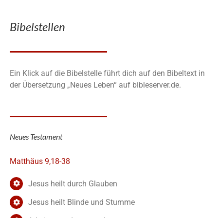
Bibelstellen
Ein Klick auf die Bibelstelle führt dich auf den Bibeltext in
der Übersetzung „Neues Leben“ auf bibleserver.de.
Neues Testament
Matthäus 9,18-38
Jesus heilt durch Glauben
Jesus heilt Blinde und Stumme