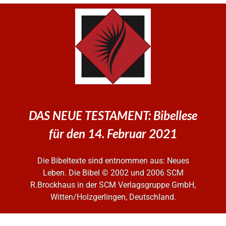
DAS NEUE TESTAMENT: Bibellese
für den 14. Februar 2021
Die Bibeltexte sind entnommen aus: Neues
Leben. Die Bibel
© 2002 und 2006 SCM
R.Brockhaus in der SCM Verlagsgruppe GmbH,
Witten/Holzgerlingen, Deutschland.