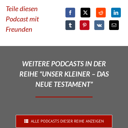
Teile diesen
Podcast mit
Freunden
WEITERE PODCASTS IN DER
REIHE “UNSER KLEINER – DAS
NEUE TESTAMENT”
ALLE PODCASTS DIESER REIHE ANZEIGEN