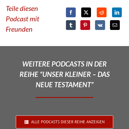
Teile diesen
Podcast mit
Freunden
WEITERE PODCASTS IN DER
REIHE “UNSER KLEINER – DAS
NEUE TESTAMENT”
ALLE PODCASTS DIESER REIHE ANZEIGEN