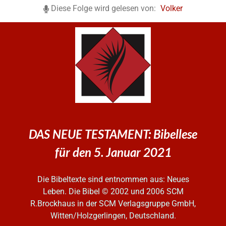
Diese Folge wird gelesen von:
Volker
DAS NEUE TESTAMENT: Bibellese
für den 5. Januar 2021
Die Bibeltexte sind entnommen aus: Neues
Leben. Die Bibel
© 2002 und 2006 SCM
R.Brockhaus in der SCM Verlagsgruppe GmbH,
Witten/Holzgerlingen, Deutschland.