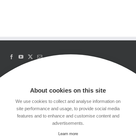
About cookies on this site
We use cookies to collect and analyse information on
Copyrights
site performance and usage, to provide social media
features and to enhance and customise content and
Datenschutzerklärung
advertisements.
Learn more