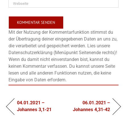
Mit der Nutzung der Kommentarfunktion stimmst du
der Übertragung deiner eingegebenen Daten an uns zu,
die verarbeitet und gespeichert werden. Lies unsere
Datenschutzerklärung (Menüpunkt Seitenende rechts)!
Wenn du damit nicht einverstanden bist, kannst du
keinen Kommentar verfassen. Du kannst unsere Seite
lesen und alle anderen Funktionen nutzen, die keine
Eingabe von Daten erfordern.
04.01.2021 –
06.01.2021 –
Johannes 3,1-21
Johannes 4,31-42