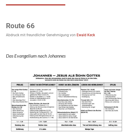
Route 66
Abdruck mit freundlicher Genehmigung von
Ewald Keck
Das Evangelium nach Johannes