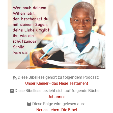
Diese Bibellese gehört zu folgendem Podcast:
Unser Kleiner - das Neue Testament
Diese Bibellese bezieht sich auf folgende Bücher:
Johannes
Diese Folge wird gelesen aus:
Neues Leben. Die Bibel