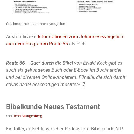
Quickmap zum Johannesevangelium
Ausführlichere
Informationen zum Johannesevangelium
aus dem Programm Route 66
als PDF
Route 66 – Quer durch die Bibel
von Ewald Keck gibt es
auch als gebundenes Buch oder E-Book im Buchhandel
und bei diversen Online-Anbietern. Für alle, die sich damit
etwas näher beschäftigen möchten!
🙂
Bibelkunde Neues Testament
von
Jens Stangenberg
Ein toller, aufschlussreicher Podcast zur Bibelkunde NT!