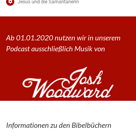
Jesus und die Samaritanerin
Ab 01.01.2020 nutzen wir in unserem
Podcast ausschließlich Musik von
Informationen zu den Bibelbüchern