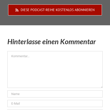
DIESE PODCAST-REIHE KOSTENLOS ABONNIEREN
Hinterlasse einen Kommentar
Kommentar