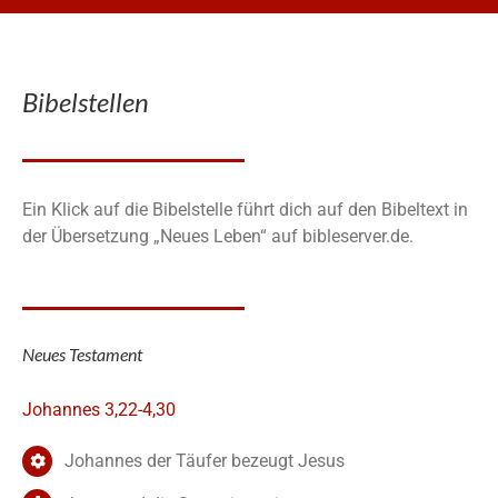
Bibelstellen
Ein Klick auf die Bibelstelle führt dich auf den Bibeltext in
der Übersetzung „Neues Leben“ auf bibleserver.de.
Neues Testament
Johannes 3,22-4,30
Johannes der Täufer bezeugt Jesus