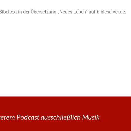
n Bibeltext in der Übersetzung „Neues Leben“ auf bibleserver.de.
erem Podcast ausschließlich Musik