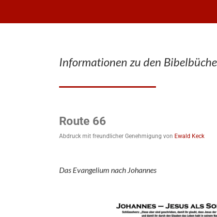
Informationen zu den Bibelbüche
Route 66
Abdruck mit freundlicher Genehmigung von
Ewald Keck
Das Evangelium nach Johannes