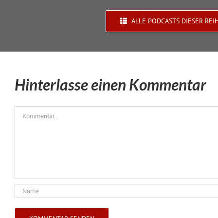
ALLE PODCASTS DIESER REI
Hinterlasse einen Kommentar
Kommentar