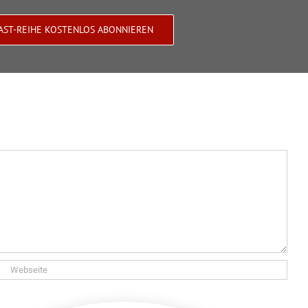
AST-REIHE KOSTENLOS ABONNIEREN