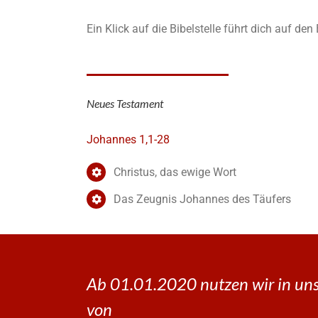
Ein Klick auf die Bibelstelle führt dich auf de
Neues Testament
Johannes 1,1-28
Christus, das ewige Wort
Das Zeugnis Johannes des Täufers
Ab 01.01.2020 nutzen wir in uns
von