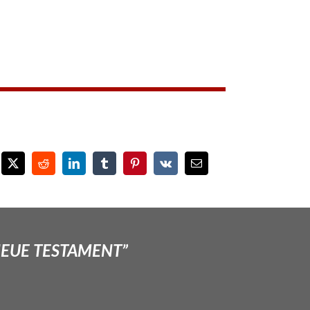
NEUE TESTAMENT”