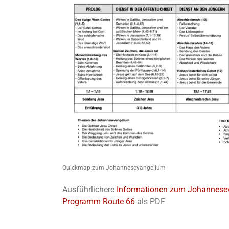
Quickmap zum Johannesevangelium
Ausführlichere
Informationen zum Johannese
Programm Route 66
als PDF