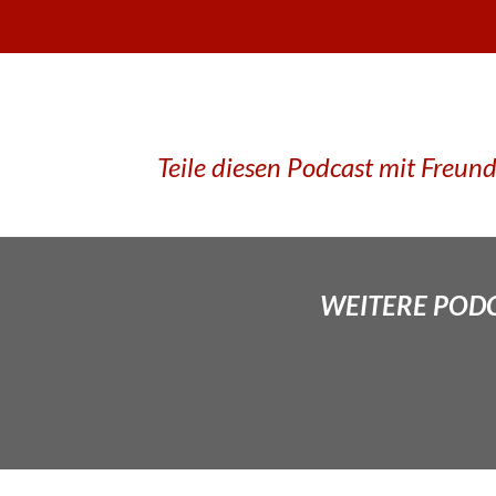
Teile diesen Podcast mit Freun
WEITERE PODCA