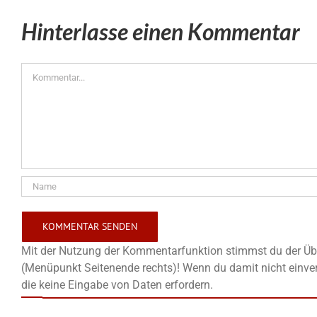
Hinterlasse einen Kommentar
Kommentar
Mit der Nutzung der Kommentarfunktion stimmst du der Übe
(Menüpunkt Seitenende rechts)! Wenn du damit nicht einver
die keine Eingabe von Daten erfordern.