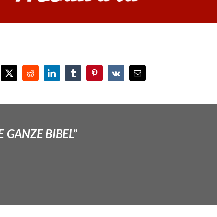
E GANZE BIBEL”