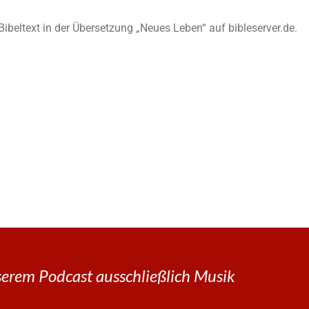
n Bibeltext in der Übersetzung „Neues Leben“ auf bibleserver.de.
erem Podcast ausschließlich Musik