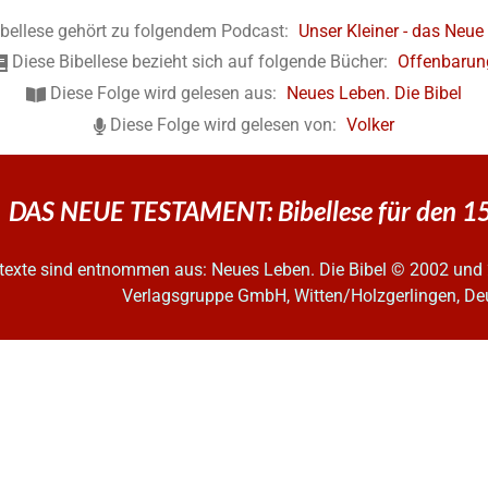
ibellese gehört zu folgendem Podcast:
Unser Kleiner - das Neu
Diese Bibellese bezieht sich auf folgende Bücher:
Offenbarun
Diese Folge wird gelesen aus:
Neues Leben. Die Bibel
Diese Folge wird gelesen von:
Volker
DAS NEUE TESTAMENT: Bibellese für den 1
ltexte sind entnommen aus: Neues Leben. Die Bibel
© 2002 und 
Verlagsgruppe GmbH, Witten/Holzgerlingen, De