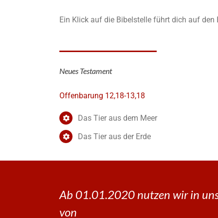
Ein Klick auf die Bibelstelle führt dich auf de
Neues Testament
Offenbarung 12,18-13,18
Das Tier aus dem Meer
Das Tier aus der Erde
Ab 01.01.2020 nutzen wir in uns
von