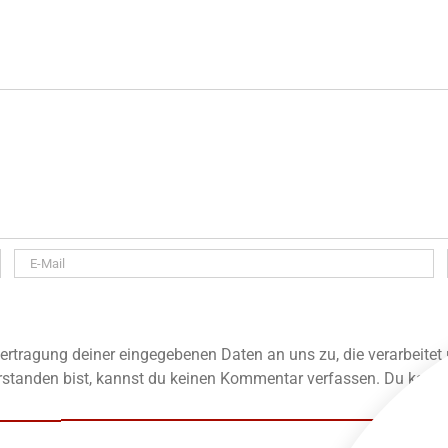
rtragung deiner eingegebenen Daten an uns zu, die verarbeitet
standen bist, kannst du keinen Kommentar verfassen. Du kannst