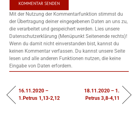
Mit der Nutzung der Kommentarfunktion stimmst du
der Übertragung deiner eingegebenen Daten an uns zu,
die verarbeitet und gespeichert werden. Lies unsere
Datenschutzerklärung (Menüpunkt Seitenende rechts)!
Wenn du damit nicht einverstanden bist, kannst du
keinen Kommentar verfassen. Du kannst unsere Seite
lesen und alle anderen Funktionen nutzen, die keine
Eingabe von Daten erfordern.
16.11.2020 –
18.11.2020 – 1.
1.Petrus 1,13-2,12
Petrus 3,8-4,11