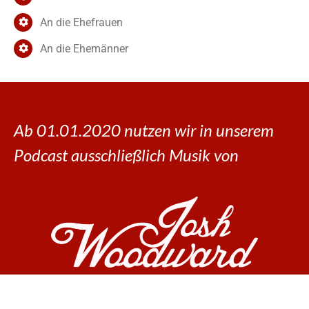
An die Ehefrauen
An die Ehemänner
Ab 01.01.2020 nutzen wir in unserem
Podcast ausschließlich Musik von