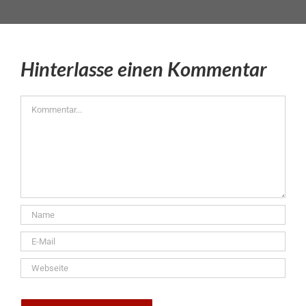
Hinterlasse einen Kommentar
Kommentar