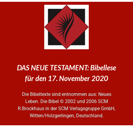
DAS NEUE TESTAMENT: Bibellese
für den 17. November 2020
Die Bibeltexte sind entnommen aus: Neues
Leben. Die Bibel
© 2002 und 2006 SCM
R.Brockhaus in der SCM Verlagsgruppe GmbH,
Witten/Holzgerlingen, Deutschland.