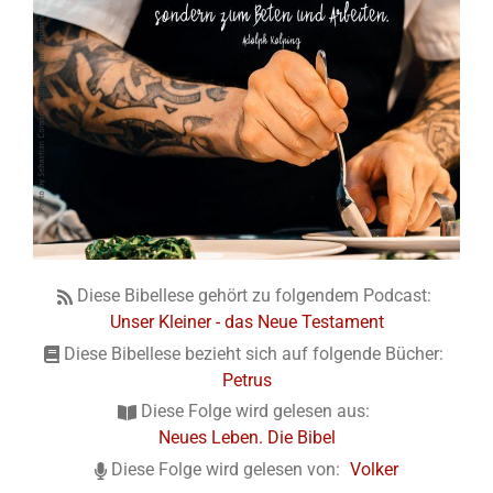
Diese Bibellese gehört zu folgendem Podcast:
Unser Kleiner - das Neue Testament
Diese Bibellese bezieht sich auf folgende Bücher:
Petrus
Diese Folge wird gelesen aus:
Neues Leben. Die Bibel
Diese Folge wird gelesen von:
Volker