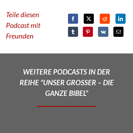
Teile diesen
Podcast mit
Freunden
WEITERE PODCASTS IN DER
REIHE “UNSER GROSSER – DIE
GANZE BIBEL”