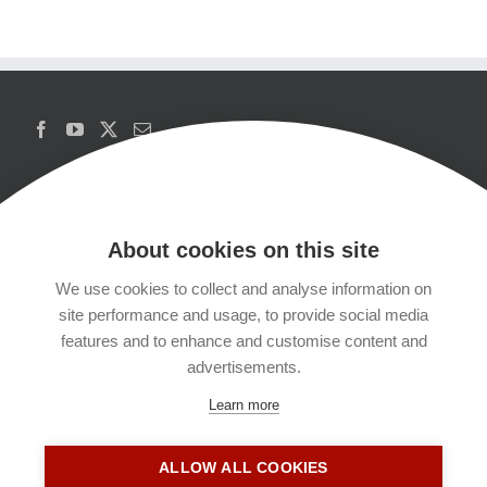
About cookies on this site
We use cookies to collect and analyse information on
Copyrights
site performance and usage, to provide social media
features and to enhance and customise content and
Datenschutzerklärung
advertisements.
Learn more
Kontakt
ALLOW ALL COOKIES