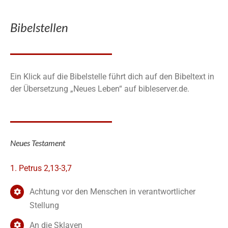
Bibelstellen
Ein Klick auf die Bibelstelle führt dich auf den Bibeltext in
der Übersetzung „Neues Leben“ auf bibleserver.de.
Neues Testament
1. Petrus 2,13-3,7
Achtung vor den Menschen in verantwortlicher
Stellung
An die Sklaven