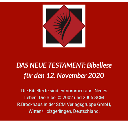
DAS NEUE TESTAMENT: Bibellese
für den 12. November 2020
Die Bibeltexte sind entnommen aus: Neues
Leben. Die Bibel
© 2002 und 2006 SCM
R.Brockhaus in der SCM Verlagsgruppe GmbH,
Witten/Holzgerlingen, Deutschland.