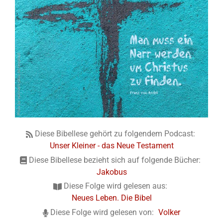
Diese Bibellese gehört zu folgendem Podcast:
Unser Kleiner - das Neue Testament
Diese Bibellese bezieht sich auf folgende Bücher:
Jakobus
Diese Folge wird gelesen aus:
Neues Leben. Die Bibel
Diese Folge wird gelesen von:
Volker