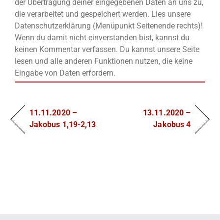
der Übertragung deiner eingegebenen Daten an uns zu,
die verarbeitet und gespeichert werden. Lies unsere
Datenschutzerklärung (Menüpunkt Seitenende rechts)!
Wenn du damit nicht einverstanden bist, kannst du
keinen Kommentar verfassen. Du kannst unsere Seite
lesen und alle anderen Funktionen nutzen, die keine
Eingabe von Daten erfordern.
11.11.2020 –
13.11.2020 –
Jakobus 1,19-2,13
Jakobus 4