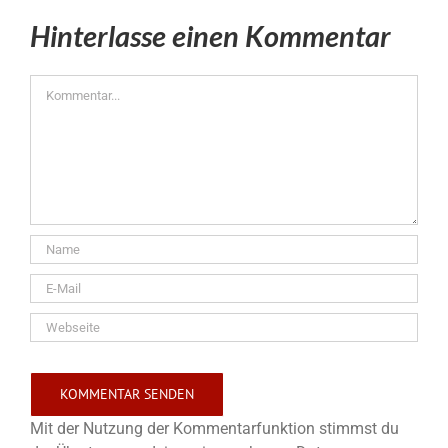
Hinterlasse einen Kommentar
Kommentar
Mit der Nutzung der Kommentarfunktion stimmst du