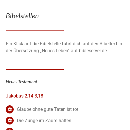
Bibelstellen
Ein Klick auf die Bibelstelle führt dich auf den Bibeltext in
der Übersetzung „Neues Leben“ auf bibleserver.de.
Neues Testament
Jakobus 2,14-3,18
Glaube ohne gute Taten ist tot
Die Zunge im Zaum halten