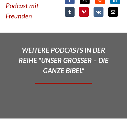
Podcast mit
Freunden
WEITERE PODCASTS IN DER
REIHE “UNSER GROSSER – DIE
GANZE BIBEL”