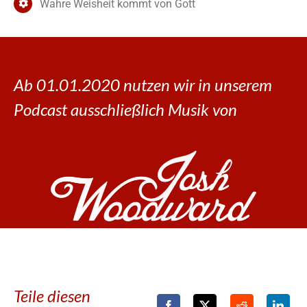
Wahre Weisheit kommt von Gott
Ab 01.01.2020 nutzen wir in unserem
Podcast ausschließlich Musik von
Teile diesen