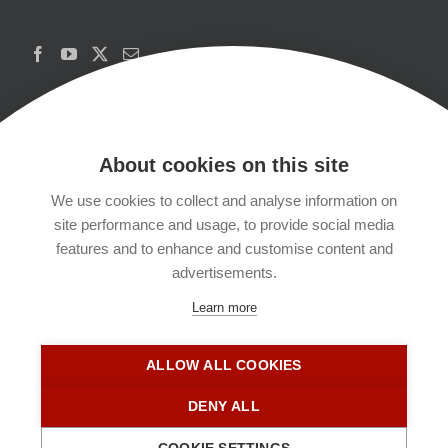
About cookies on this site
We use cookies to collect and analyse information on
Copyrights
site performance and usage, to provide social media
features and to enhance and customise content and
Datenschutzerklärung
advertisements.
Learn more
Kontakt
ALLOW ALL COOKIES
Impressum
DENY ALL