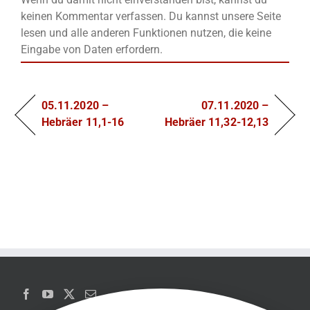
keinen Kommentar verfassen. Du kannst unsere Seite
lesen und alle anderen Funktionen nutzen, die keine
Eingabe von Daten erfordern.
05.11.2020 –
07.11.2020 –
Hebräer 11,1-16
Hebräer 11,32-12,13