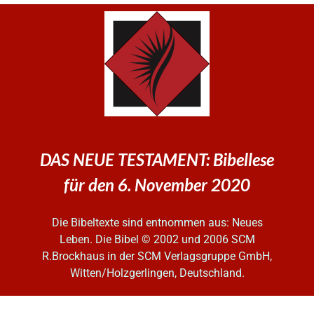
DAS NEUE TESTAMENT: Bibellese
für den 6. November 2020
Die Bibeltexte sind entnommen aus: Neues
Leben. Die Bibel
© 2002 und 2006 SCM
R.Brockhaus in der SCM Verlagsgruppe GmbH,
Witten/Holzgerlingen, Deutschland.