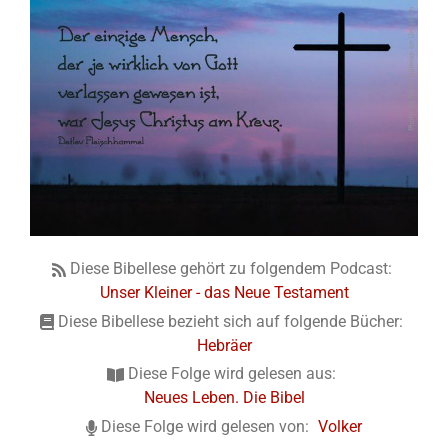
Diese Bibellese gehört zu folgendem Podcast:
Unser Kleiner - das Neue Testament
Diese Bibellese bezieht sich auf folgende Bücher:
Hebräer
Diese Folge wird gelesen aus:
Neues Leben. Die Bibel
Diese Folge wird gelesen von:
Volker