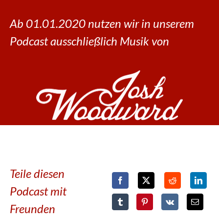
Ab 01.01.2020 nutzen wir in unserem
Podcast ausschließlich Musik von
Teile diesen
Podcast mit
Freunden