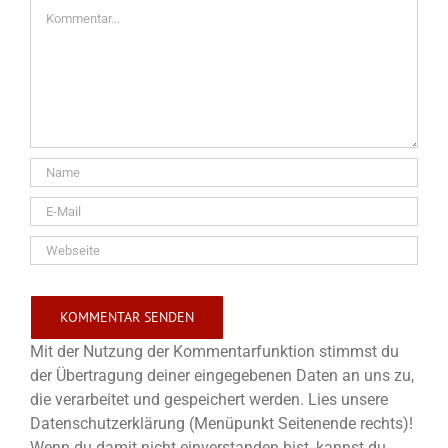
Kommentar
Mit der Nutzung der Kommentarfunktion stimmst du
der Übertragung deiner eingegebenen Daten an uns zu,
die verarbeitet und gespeichert werden. Lies unsere
Datenschutzerklärung (Menüpunkt Seitenende rechts)!
Wenn du damit nicht einverstanden bist, kannst du