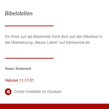
Bibelstellen
Ein Klick auf die Bibelstelle führt dich auf den Bibeltext in
der Übersetzung „Neues Leben“ auf bibleserver.de.
Neues Testament
Hebräer 11,17-31
Große Vorbilder im Glauben