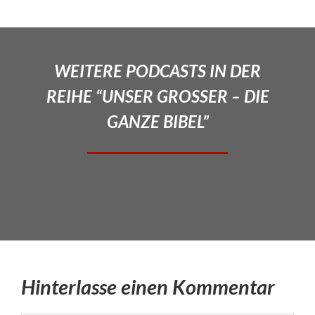
WEITERE PODCASTS IN DER
REIHE “UNSER GROSSER – DIE
GANZE BIBEL”
Hinterlasse einen Kommentar