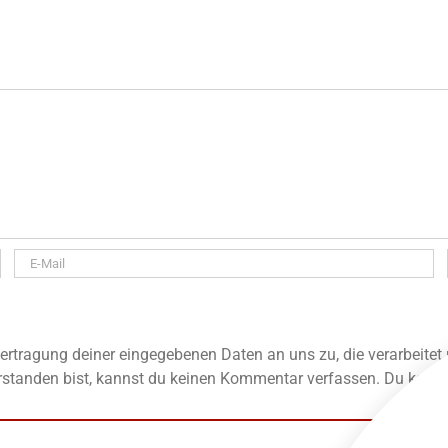
rtragung deiner eingegebenen Daten an uns zu, die verarbeitet
standen bist, kannst du keinen Kommentar verfassen. Du kannst