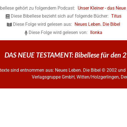
ibellese gehört zu folgendem Podcast:
Unser Kleiner - das Neu
Diese Bibellese bezieht sich auf folgende Bücher:
Titus
Diese Folge wird gelesen aus:
Neues Leben. Die Bibel
Diese Folge wird gelesen von:
Ilonka
DAS NEUE TESTAMENT: Bibellese für den 
ltexte sind entnommen aus: Neues Leben. Die Bibel
© 2002 und 
Verlagsgruppe GmbH, Witten/Holzgerlingen, De