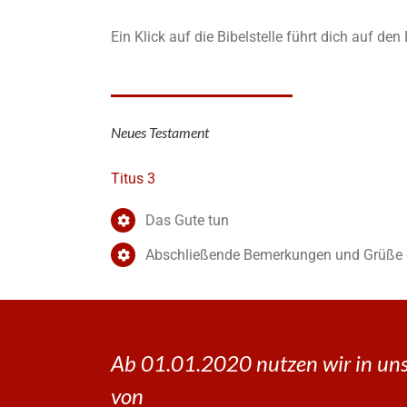
Ein Klick auf die Bibelstelle führt dich auf de
Neues Testament
Titus 3
Das Gute tun
Abschließende Bemerkungen und Grüße 
Ab 01.01.2020 nutzen wir in uns
von