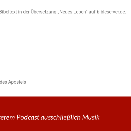
n Bibeltext in der Übersetzung „Neues Leben“ auf bibleserver.de.
des Apostels
erem Podcast ausschließlich Musik