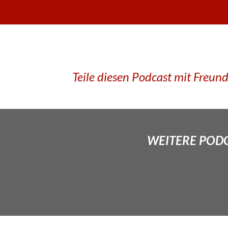
Teile diesen Podcast mit Freun
WEITERE PODCA