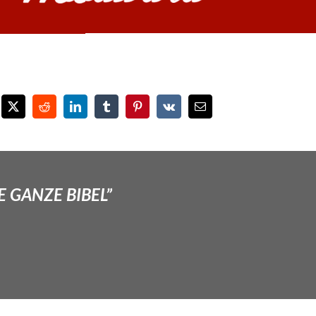
E GANZE BIBEL”