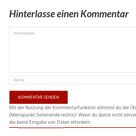
Hinterlasse einen Kommentar
Kommentar
Mit der Nutzung der Kommentarfunktion stimmst du der Übe
(Menüpunkt Seitenende rechts)! Wenn du damit nicht einver
die keine Eingabe von Daten erfordern.