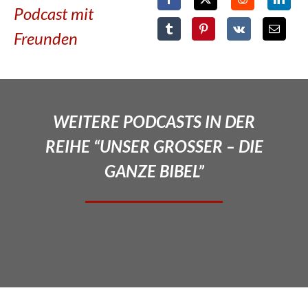
Podcast mit
Freunden
WEITERE PODCASTS IN DER
REIHE “UNSER GROSSER – DIE
GANZE BIBEL”