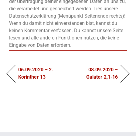
der Übertragung deiner eingegebenen Daten an uns zu,
die verarbeitet und gespeichert werden. Lies unsere
Datenschutzerklärung (Menüpunkt Seitenende rechts)!
Wenn du damit nicht einverstanden bist, kannst du
keinen Kommentar verfassen. Du kannst unsere Seite
lesen und alle anderen Funktionen nutzen, die keine
Eingabe von Daten erfordern.
06.09.2020 – 2.
08.09.2020 –
Korinther 13
Galater 2,1-16