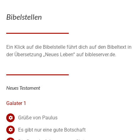
Bibelstellen
Ein Klick auf die Bibelstelle führt dich auf den Bibeltext in
der Übersetzung „Neues Leben“ auf bibleserver.de.
Neues Testament
Galater 1
Grüße von Paulus
Es gibt nur eine gute Botschaft