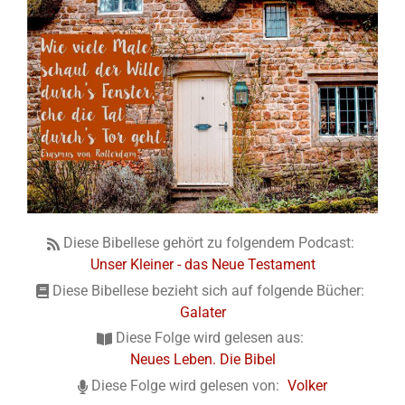
Diese Bibellese gehört zu folgendem Podcast:
Unser Kleiner - das Neue Testament
Diese Bibellese bezieht sich auf folgende Bücher:
Galater
Diese Folge wird gelesen aus:
Neues Leben. Die Bibel
Diese Folge wird gelesen von:
Volker