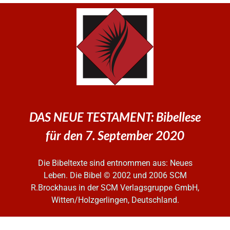
DAS NEUE TESTAMENT: Bibellese
für den 7. September 2020
Die Bibeltexte sind entnommen aus: Neues
Leben. Die Bibel
© 2002 und 2006 SCM
R.Brockhaus in der SCM Verlagsgruppe GmbH,
Witten/Holzgerlingen, Deutschland.