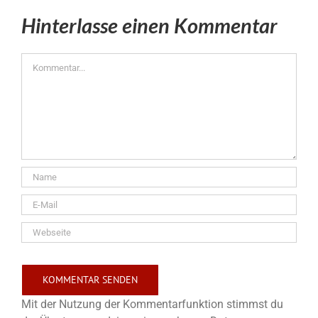
Hinterlasse einen Kommentar
Kommentar
Mit der Nutzung der Kommentarfunktion stimmst du