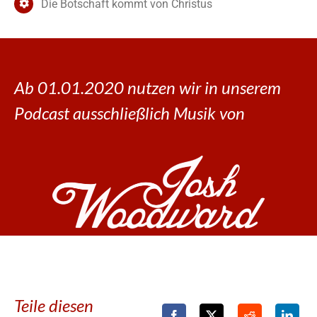
Die Botschaft kommt von Christus
Ab 01.01.2020 nutzen wir in unserem
Podcast ausschließlich Musik von
Teile diesen