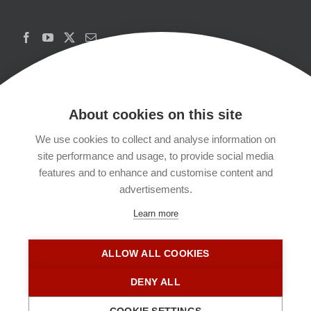
About cookies on this site
We use cookies to collect and analyse information on
Copyrights
site performance and usage, to provide social media
features and to enhance and customise content and
Datenschutzerklärung
advertisements.
Learn more
Kontakt
ALLOW ALL COOKIES
Impressum
DENY ALL