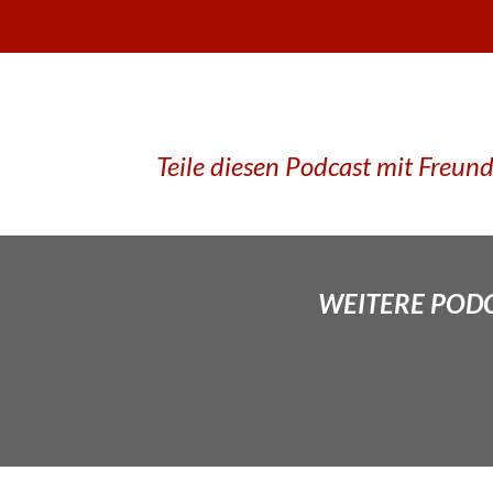
Teile diesen Podcast mit Freun
WEITERE PODCA