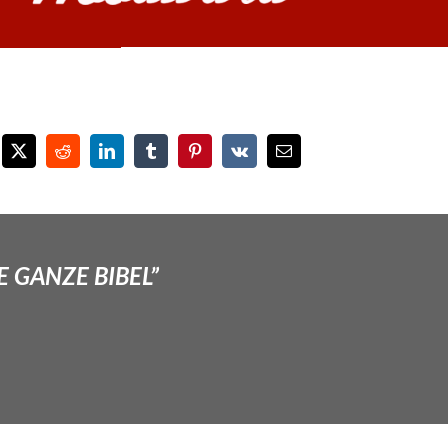
E GANZE BIBEL”