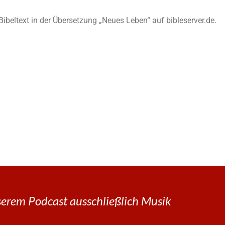
n Bibeltext in der Übersetzung „Neues Leben“ auf bibleserver.de.
erem Podcast ausschließlich Musik