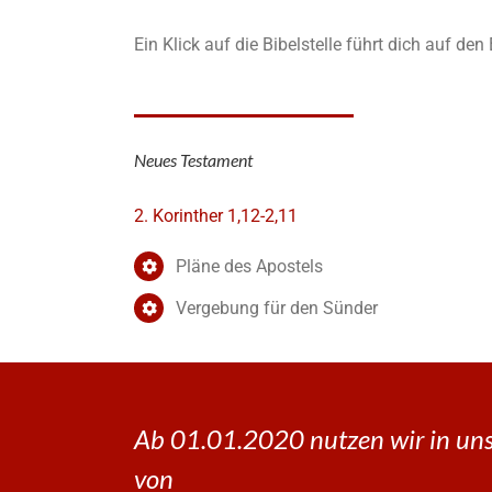
Ein Klick auf die Bibelstelle führt dich auf de
Neues Testament
2. Korinther 1,12-2,11
Pläne des Apostels
Vergebung für den Sünder
Ab 01.01.2020 nutzen wir in uns
von