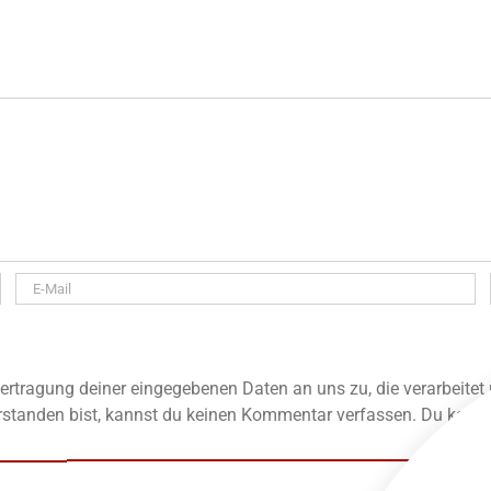
rtragung deiner eingegebenen Daten an uns zu, die verarbeitet
standen bist, kannst du keinen Kommentar verfassen. Du kannst