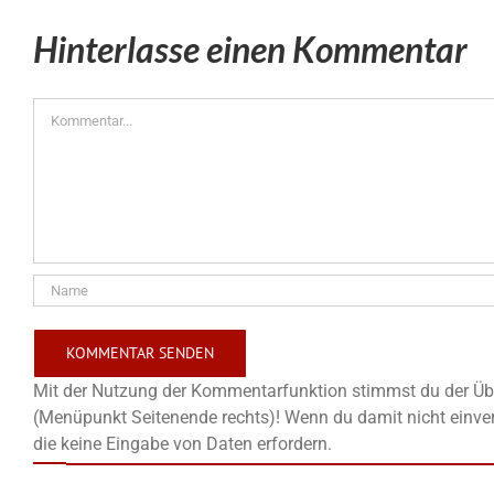
Hinterlasse einen Kommentar
Kommentar
Mit der Nutzung der Kommentarfunktion stimmst du der Übe
(Menüpunkt Seitenende rechts)! Wenn du damit nicht einver
die keine Eingabe von Daten erfordern.