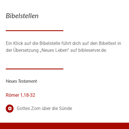
Bibelstellen
Ein Klick auf die Bibelstelle führt dich auf den Bibeltext in
der Übersetzung „Neues Leben“ auf bibleserver.de.
Neues Testament
Römer 1,18-32
Gottes Zorn über die Sünde