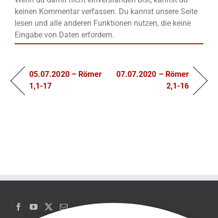
keinen Kommentar verfassen. Du kannst unsere Seite
lesen und alle anderen Funktionen nutzen, die keine
Eingabe von Daten erfordern.
05.07.2020 – Römer
07.07.2020 – Römer
1,1-17
2,1-16