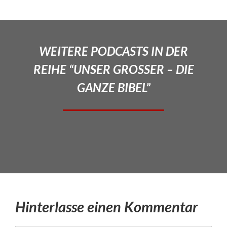
WEITERE PODCASTS IN DER
REIHE “UNSER GROSSER – DIE
GANZE BIBEL”
Hinterlasse einen Kommentar