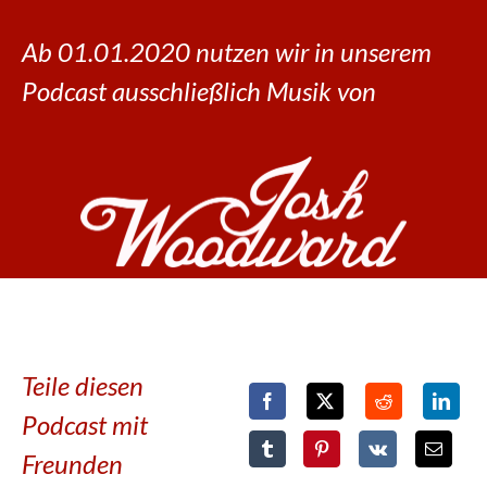
Ab 01.01.2020 nutzen wir in unserem
Podcast ausschließlich Musik von
Teile diesen
Podcast mit
Freunden