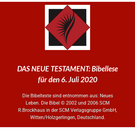
DAS NEUE TESTAMENT: Bibellese
für den 6. Juli 2020
Die Bibeltexte sind entnommen aus: Neues
Leben. Die Bibel
© 2002 und 2006 SCM
R.Brockhaus in der SCM Verlagsgruppe GmbH,
Witten/Holzgerlingen, Deutschland.