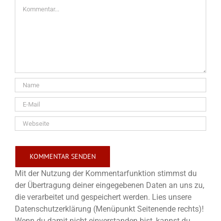
Kommentar
Mit der Nutzung der Kommentarfunktion stimmst du
der Übertragung deiner eingegebenen Daten an uns zu,
die verarbeitet und gespeichert werden. Lies unsere
Datenschutzerklärung (Menüpunkt Seitenende rechts)!
Wenn du damit nicht einverstanden bist, kannst du