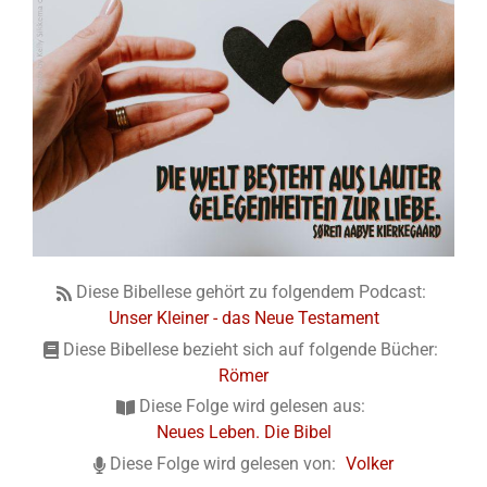
Diese Bibellese gehört zu folgendem Podcast:
Unser Kleiner - das Neue Testament
Diese Bibellese bezieht sich auf folgende Bücher:
Römer
Diese Folge wird gelesen aus:
Neues Leben. Die Bibel
Diese Folge wird gelesen von:
Volker