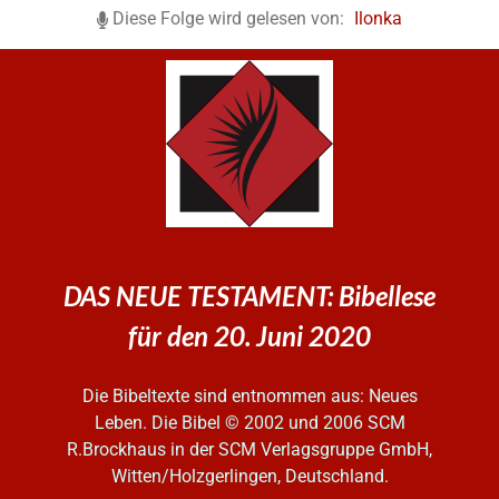
Diese Folge wird gelesen von:
Ilonka
DAS NEUE TESTAMENT: Bibellese
für den 20. Juni 2020
Die Bibeltexte sind entnommen aus: Neues
Leben. Die Bibel
© 2002 und 2006 SCM
R.Brockhaus in der SCM Verlagsgruppe GmbH,
Witten/Holzgerlingen, Deutschland.