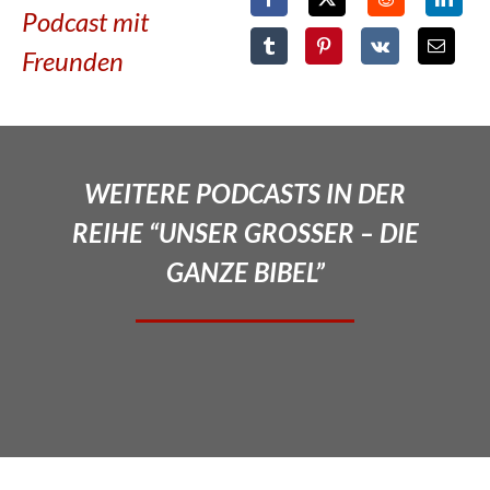
Podcast mit
Freunden
WEITERE PODCASTS IN DER
REIHE “UNSER GROSSER – DIE
GANZE BIBEL”