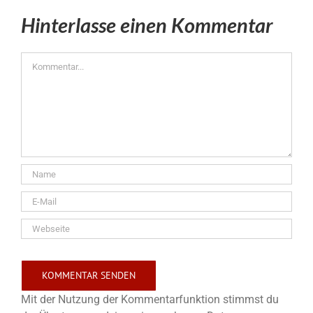
Hinterlasse einen Kommentar
Kommentar
Mit der Nutzung der Kommentarfunktion stimmst du