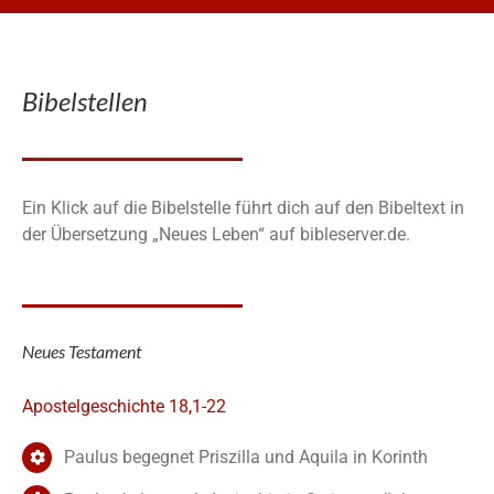
Bibelstellen
Ein Klick auf die Bibelstelle führt dich auf den Bibeltext in
der Übersetzung „Neues Leben“ auf bibleserver.de.
Neues Testament
Apostelgeschichte 18,1-22
Paulus begegnet Priszilla und Aquila in Korinth