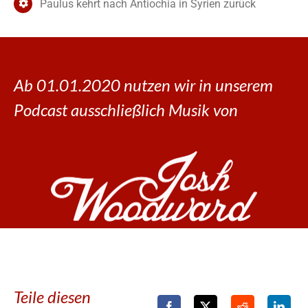
Paulus kehrt nach Antiochia in Syrien zurück
Ab 01.01.2020 nutzen wir in unserem
Podcast ausschließlich Musik von
Teile diesen