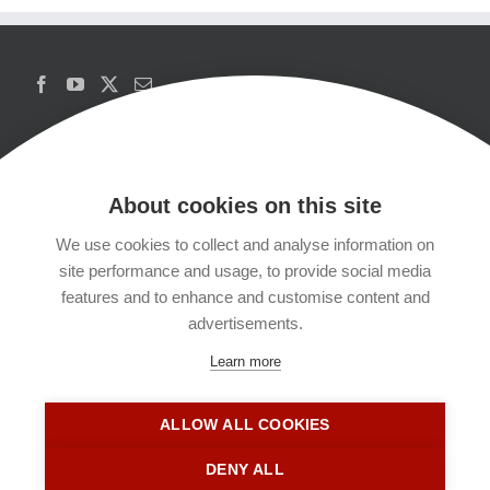
About cookies on this site
We use cookies to collect and analyse information on
Copyrights
site performance and usage, to provide social media
features and to enhance and customise content and
Datenschutzerklärung
advertisements.
Learn more
Kontakt
ALLOW ALL COOKIES
Impressum
DENY ALL