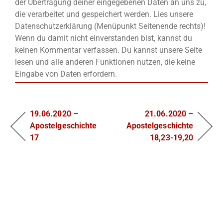
der Übertragung deiner eingegebenen Daten an uns zu,
die verarbeitet und gespeichert werden. Lies unsere
Datenschutzerklärung (Menüpunkt Seitenende rechts)!
Wenn du damit nicht einverstanden bist, kannst du
keinen Kommentar verfassen. Du kannst unsere Seite
lesen und alle anderen Funktionen nutzen, die keine
Eingabe von Daten erfordern.
19.06.2020 –
21.06.2020 –
Apostelgeschichte
Apostelgeschichte
17
18,23-19,20