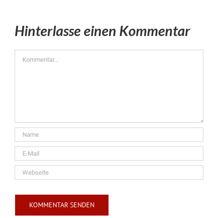
Hinterlasse einen Kommentar
Kommentar