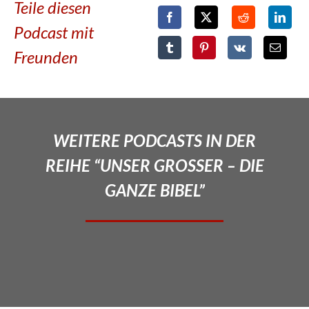
Teile diesen
Podcast mit
Freunden
WEITERE PODCASTS IN DER
REIHE “UNSER GROSSER – DIE
GANZE BIBEL”