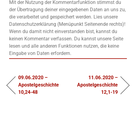
Mit der Nutzung der Kommentarfunktion stimmst du
der Übertragung deiner eingegebenen Daten an uns zu,
die verarbeitet und gespeichert werden. Lies unsere
Datenschutzerklärung (Menüpunkt Seitenende rechts)!
Wenn du damit nicht einverstanden bist, kannst du
keinen Kommentar verfassen. Du kannst unsere Seite
lesen und alle anderen Funktionen nutzen, die keine
Eingabe von Daten erfordern.
09.06.2020 –
11.06.2020 –
Apostelgeschichte
Apostelgeschichte
10,24-48
12,1-19