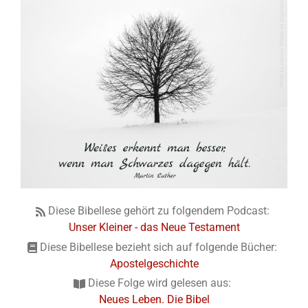
Diese Bibellese gehört zu folgendem Podcast:
Unser Kleiner - das Neue Testament
Diese Bibellese bezieht sich auf folgende Bücher:
Apostelgeschichte
Diese Folge wird gelesen aus:
Neues Leben. Die Bibel