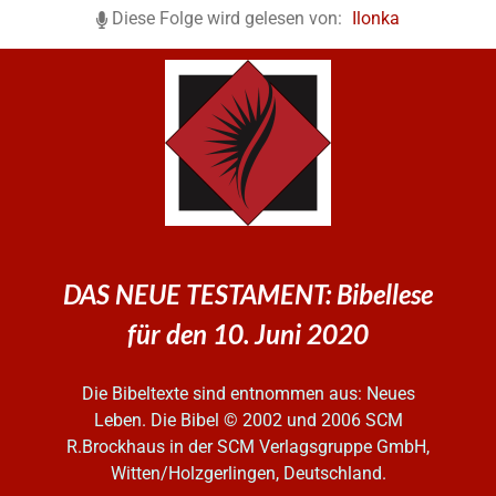
Diese Folge wird gelesen von:
Ilonka
DAS NEUE TESTAMENT: Bibellese
für den 10. Juni 2020
Die Bibeltexte sind entnommen aus: Neues
Leben. Die Bibel
© 2002 und 2006 SCM
R.Brockhaus in der SCM Verlagsgruppe GmbH,
Witten/Holzgerlingen, Deutschland.