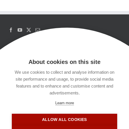
About cookies on this site
We use cookies to collect and analyse information on
Copyrights
site performance and usage, to provide social media
features and to enhance and customise content and
Datenschutzerklärung
advertisements.
Learn more
Kontakt
ALLOW ALL COOKIES
Impressum