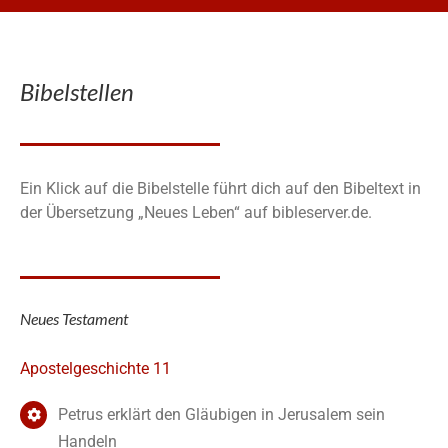
Bibelstellen
Ein Klick auf die Bibelstelle führt dich auf den Bibeltext in
der Übersetzung „Neues Leben“ auf bibleserver.de.
Neues Testament
Apostelgeschichte 11
Petrus erklärt den Gläubigen in Jerusalem sein
Handeln