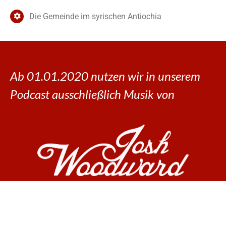
Die Gemeinde im syrischen Antiochia
Ab 01.01.2020 nutzen wir in unserem
Podcast ausschließlich Musik von