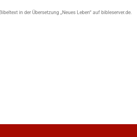
n Bibeltext in der Übersetzung „Neues Leben“ auf bibleserver.de.