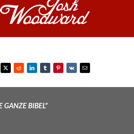
E GANZE BIBEL”