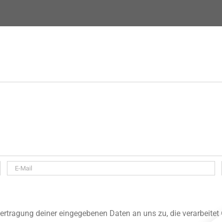
rtragung deiner eingegebenen Daten an uns zu, die verarbeitet