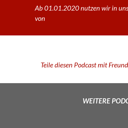
Ab 01.01.2020 nutzen wir in uns
von
Teile diesen Podcast mit Freun
WEITERE PODCA