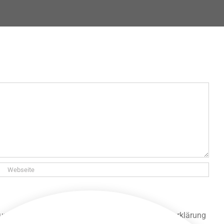
 und gespeichert werden. Lies unsere Datenschutzerklärung