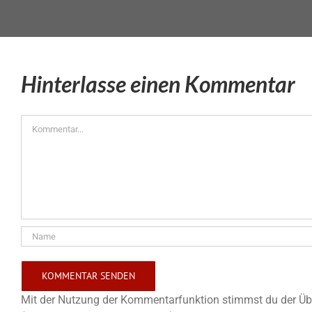
Hinterlasse einen Kommentar
Kommentar
Mit der Nutzung der Kommentarfunktion stimmst du der Übe