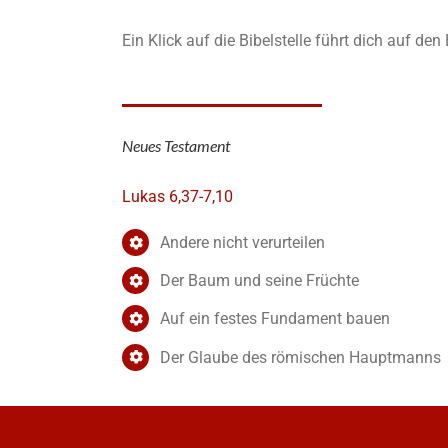
Ein Klick auf die Bibelstelle führt dich auf de
Neues Testament
Lukas 6,37-7,10
Andere nicht verurteilen
Der Baum und seine Früchte
Auf ein festes Fundament bauen
Der Glaube des römischen Hauptmanns