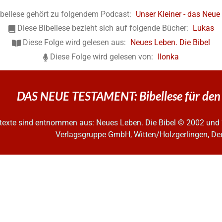
ibellese gehört zu folgendem Podcast:
Unser Kleiner - das Neu
Diese Bibellese bezieht sich auf folgende Bücher:
Lukas
Diese Folge wird gelesen aus:
Neues Leben. Die Bibel
Diese Folge wird gelesen von:
Ilonka
DAS NEUE TESTAMENT: Bibellese für den 
ltexte sind entnommen aus: Neues Leben. Die Bibel
© 2002 und 
Verlagsgruppe GmbH, Witten/Holzgerlingen, De