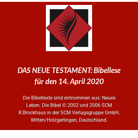
DAS NEUE TESTAMENT: Bibellese
für den 14. April 2020
Die Bibeltexte sind entnommen aus: Neues
Leben. Die Bibel
© 2002 und 2006 SCM
R.Brockhaus in der SCM Verlagsgruppe GmbH,
Witten/Holzgerlingen, Deutschland.