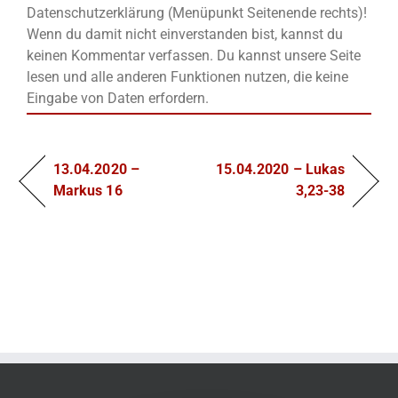
Datenschutzerklärung (Menüpunkt Seitenende rechts)!
Wenn du damit nicht einverstanden bist, kannst du
keinen Kommentar verfassen. Du kannst unsere Seite
lesen und alle anderen Funktionen nutzen, die keine
Eingabe von Daten erfordern.
13.04.2020 –
15.04.2020 – Lukas
Markus 16
3,23-38