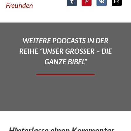
Freunden
WEITERE PODCASTS IN DER
REIHE “UNSER GROSSER – DIE
GANZE BIBEL”
Hinterlasse einen Kommentar