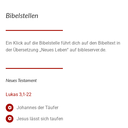
Bibelstellen
Ein Klick auf die Bibelstelle führt dich auf den Bibeltext in
der Übersetzung „Neues Leben“ auf bibleserver.de.
Neues Testament
Lukas 3,1-22
Johannes der Täufer
Jesus lässt sich taufen