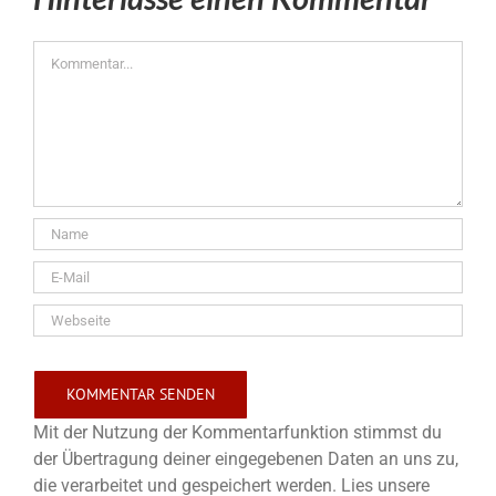
Kommentar
Mit der Nutzung der Kommentarfunktion stimmst du
der Übertragung deiner eingegebenen Daten an uns zu,
die verarbeitet und gespeichert werden. Lies unsere