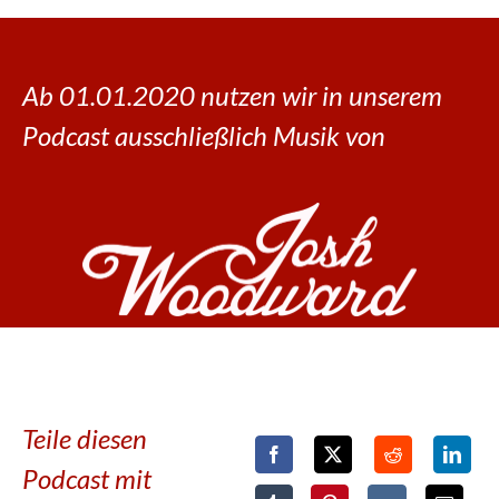
Ab 01.01.2020 nutzen wir in unserem
Podcast ausschließlich Musik von
Teile diesen
Podcast mit