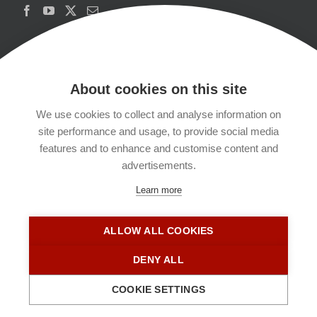
About cookies on this site
We use cookies to collect and analyse information on
Copyrights
site performance and usage, to provide social media
features and to enhance and customise content and
Datenschutzerklärung
advertisements.
Learn more
Kontakt
ALLOW ALL COOKIES
Impressum
DENY ALL
COOKIE SETTINGS