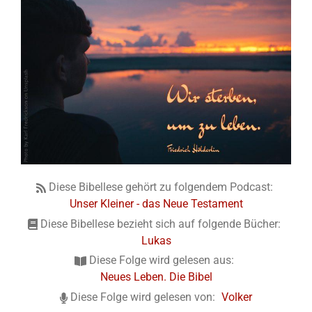
Diese Bibellese gehört zu folgendem Podcast:
Unser Kleiner - das Neue Testament
Diese Bibellese bezieht sich auf folgende Bücher:
Lukas
Diese Folge wird gelesen aus:
Neues Leben. Die Bibel
Diese Folge wird gelesen von:
Volker