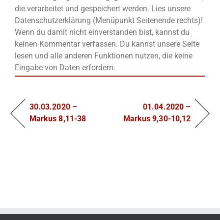
die verarbeitet und gespeichert werden. Lies unsere
Datenschutzerklärung (Menüpunkt Seitenende rechts)!
Wenn du damit nicht einverstanden bist, kannst du
keinen Kommentar verfassen. Du kannst unsere Seite
lesen und alle anderen Funktionen nutzen, die keine
Eingabe von Daten erfordern.
30.03.2020 –
01.04.2020 –
Markus 8,11-38
Markus 9,30-10,12