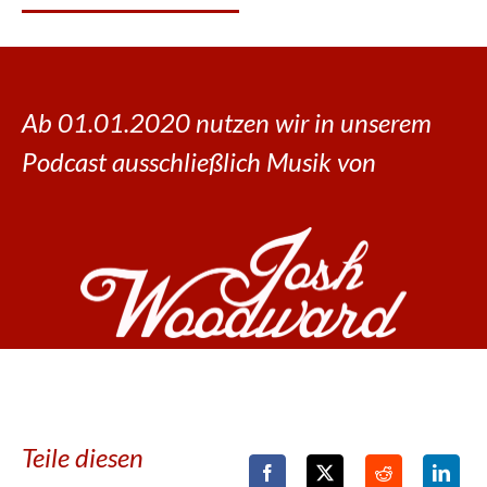
Ab 01.01.2020 nutzen wir in unserem
Podcast ausschließlich Musik von
Teile diesen