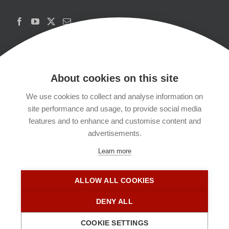
About cookies on this site
We use cookies to collect and analyse information on
Copyrights
site performance and usage, to provide social media
features and to enhance and customise content and
Datenschutzerklärung
advertisements.
Learn more
Kontakt
ALLOW ALL COOKIES
Impressum
DENY ALL
COOKIE SETTINGS