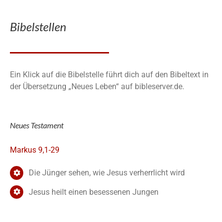
Bibelstellen
Ein Klick auf die Bibelstelle führt dich auf den Bibeltext in
der Übersetzung „Neues Leben“ auf bibleserver.de.
Neues Testament
Markus 9,1-29
Die Jünger sehen, wie Jesus verherrlicht wird
Jesus heilt einen besessenen Jungen