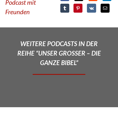
Podcast mit
Freunden
WEITERE PODCASTS IN DER
REIHE “UNSER GROSSER – DIE
GANZE BIBEL”