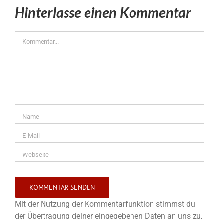
Hinterlasse einen Kommentar
Kommentar
Mit der Nutzung der Kommentarfunktion stimmst du
der Übertragung deiner eingegebenen Daten an uns zu,