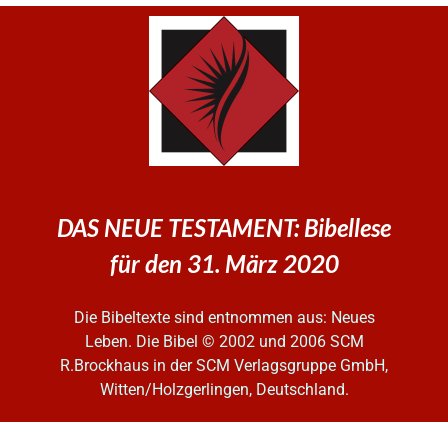
DAS NEUE TESTAMENT: Bibellese
für den 31. März 2020
Die Bibeltexte sind entnommen aus: Neues
Leben. Die Bibel
© 2002 und 2006 SCM
R.Brockhaus in der SCM Verlagsgruppe GmbH,
Witten/Holzgerlingen, Deutschland.