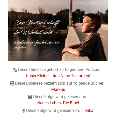
Diese Bibellese gehört zu folgendem Podcast:
Unser Kleiner - das Neue Testament
Diese Bibellese bezieht sich auf folgende Bücher:
Markus
Diese Folge wird gelesen aus:
Neues Leben. Die Bibel
Diese Folge wird gelesen von:
Ilonka