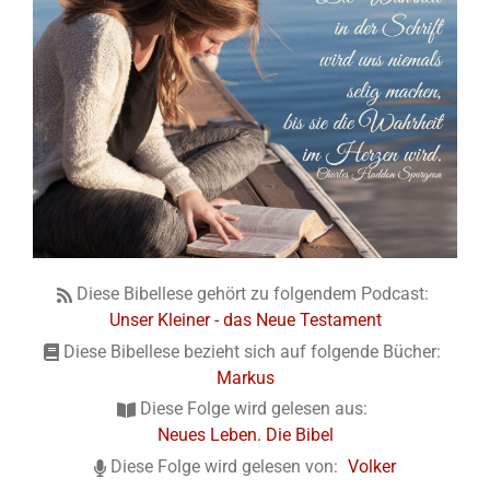
Diese Bibellese gehört zu folgendem Podcast:
Unser Kleiner - das Neue Testament
Diese Bibellese bezieht sich auf folgende Bücher:
Markus
Diese Folge wird gelesen aus:
Neues Leben. Die Bibel
Diese Folge wird gelesen von:
Volker