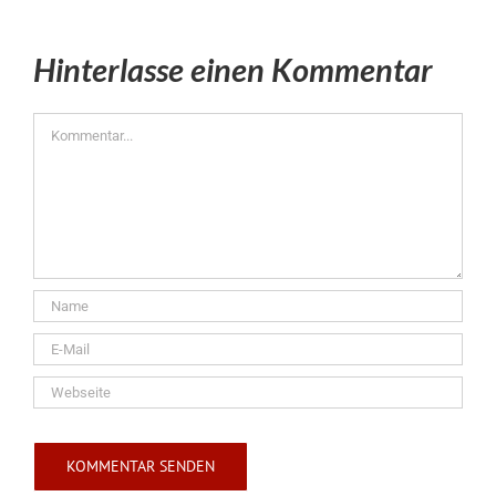
Hinterlasse einen Kommentar
Kommentar