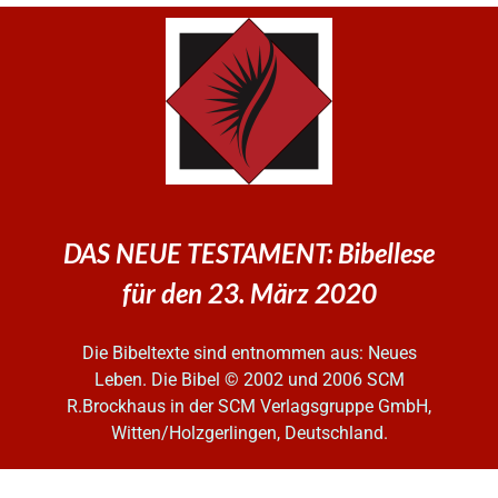
DAS NEUE TESTAMENT: Bibellese
für den 23. März 2020
Die Bibeltexte sind entnommen aus: Neues
Leben. Die Bibel
© 2002 und 2006 SCM
R.Brockhaus in der SCM Verlagsgruppe GmbH,
Witten/Holzgerlingen, Deutschland.