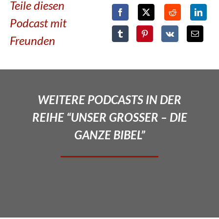
Teile diesen
Podcast mit
Freunden
WEITERE PODCASTS IN DER
REIHE “UNSER GROSSER – DIE
GANZE BIBEL”