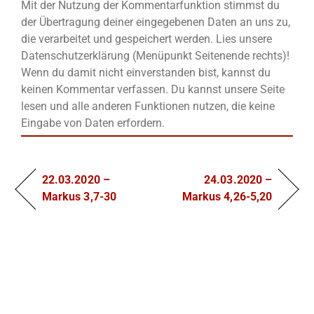
Mit der Nutzung der Kommentarfunktion stimmst du
der Übertragung deiner eingegebenen Daten an uns zu,
die verarbeitet und gespeichert werden. Lies unsere
Datenschutzerklärung (Menüpunkt Seitenende rechts)!
Wenn du damit nicht einverstanden bist, kannst du
keinen Kommentar verfassen. Du kannst unsere Seite
lesen und alle anderen Funktionen nutzen, die keine
Eingabe von Daten erfordern.
22.03.2020 –
24.03.2020 –
Markus 3,7-30
Markus 4,26-5,20