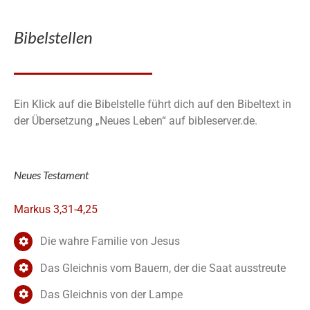
Bibelstellen
Ein Klick auf die Bibelstelle führt dich auf den Bibeltext in
der Übersetzung „Neues Leben“ auf bibleserver.de.
Neues Testament
Markus 3,31-4,25
Die wahre Familie von Jesus
Das Gleichnis vom Bauern, der die Saat ausstreute
Das Gleichnis von der Lampe