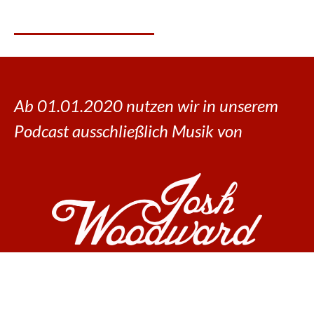
Ab 01.01.2020 nutzen wir in unserem
Podcast ausschließlich Musik von