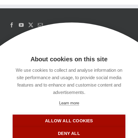
About cookies on this site
We use cookies to collect and analyse information on
Copyrights
site performance and usage, to provide social media
features and to enhance and customise content and
Datenschutzerklärung
advertisements.
Learn more
Kontakt
ALLOW ALL COOKIES
Impressum
DENY ALL