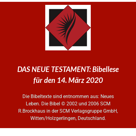
DAS NEUE TESTAMENT: Bibellese
für den 14. März 2020
Die Bibeltexte sind entnommen aus: Neues
Leben. Die Bibel
© 2002 und 2006 SCM
R.Brockhaus in der SCM Verlagsgruppe GmbH,
Witten/Holzgerlingen, Deutschland.