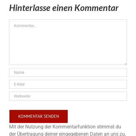
Hinterlasse einen Kommentar
Kommentar
Mit der Nutzung der Kommentarfunktion stimmst du
der Übertragung deiner eingegebenen Daten an uns zu,