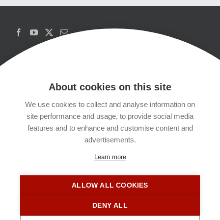
About cookies on this site
We use cookies to collect and analyse information on
Copyrights
site performance and usage, to provide social media
features and to enhance and customise content and
Datenschutzerklärung
advertisements.
Learn more
Kontakt
ALLOW ALL COOKIES
Impressum
DENY ALL