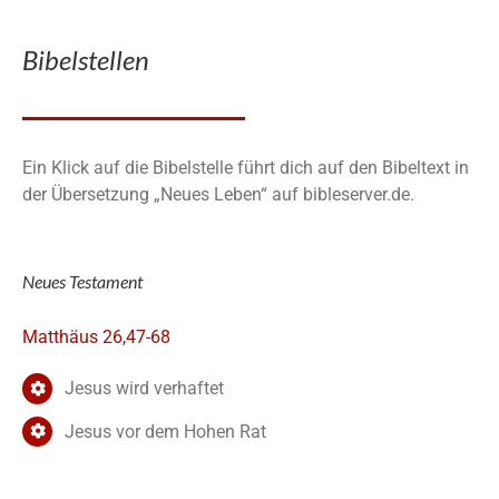
Bibelstellen
Ein Klick auf die Bibelstelle führt dich auf den Bibeltext in
der Übersetzung „Neues Leben“ auf bibleserver.de.
Neues Testament
Matthäus 26,47-68
Jesus wird verhaftet
Jesus vor dem Hohen Rat