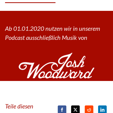
Ab 01.01.2020 nutzen wir in unserem
Podcast ausschließlich Musik von
Teile diesen