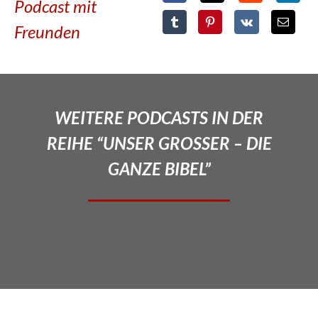
Podcast mit
Freunden
WEITERE PODCASTS IN DER
REIHE “UNSER GROSSER – DIE
GANZE BIBEL”