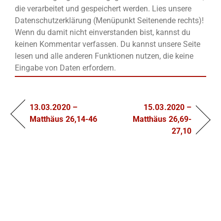
die verarbeitet und gespeichert werden. Lies unsere
Datenschutzerklärung (Menüpunkt Seitenende rechts)!
Wenn du damit nicht einverstanden bist, kannst du
keinen Kommentar verfassen. Du kannst unsere Seite
lesen und alle anderen Funktionen nutzen, die keine
Eingabe von Daten erfordern.
13.03.2020 –
15.03.2020 –
Matthäus 26,14-46
Matthäus 26,69-
27,10