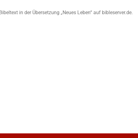
n Bibeltext in der Übersetzung „Neues Leben“ auf bibleserver.de.