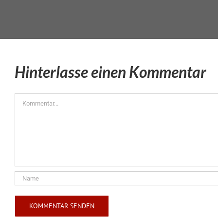
Hinterlasse einen Kommentar
Kommentar