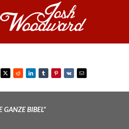
E GANZE BIBEL”