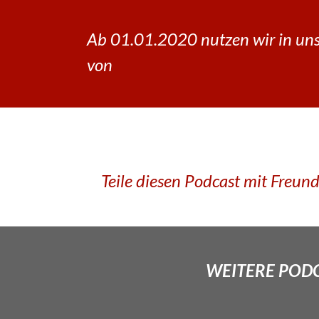
Ab 01.01.2020 nutzen wir in uns
von
Teile diesen Podcast mit Freun
WEITERE PODCA