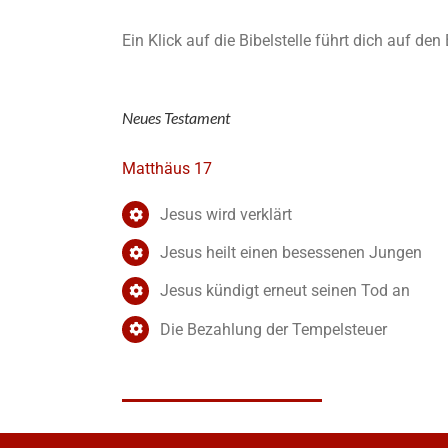
Ein Klick auf die Bibelstelle führt dich auf de
Neues Testament
Matthäus 17
Jesus wird verklärt
Jesus heilt einen besessenen Jungen
Jesus kündigt erneut seinen Tod an
Die Bezahlung der Tempelsteuer