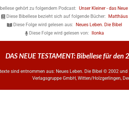
ibellese gehört zu folgendem Podcast:
Unser Kleiner - das Neu
Diese Bibellese bezieht sich auf folgende Bücher:
Matthäus
Diese Folge wird gelesen aus:
Neues Leben. Die Bibel
Diese Folge wird gelesen von:
Ilonka
DAS NEUE TESTAMENT: Bibellese für den 2
ltexte sind entnommen aus: Neues Leben. Die Bibel
© 2002 und 
Verlagsgruppe GmbH, Witten/Holzgerlingen, De