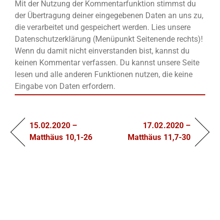
Mit der Nutzung der Kommentarfunktion stimmst du
der Übertragung deiner eingegebenen Daten an uns zu,
die verarbeitet und gespeichert werden. Lies unsere
Datenschutzerklärung (Menüpunkt Seitenende rechts)!
Wenn du damit nicht einverstanden bist, kannst du
keinen Kommentar verfassen. Du kannst unsere Seite
lesen und alle anderen Funktionen nutzen, die keine
Eingabe von Daten erfordern.
15.02.2020 –
17.02.2020 –
Matthäus 10,1-26
Matthäus 11,7-30