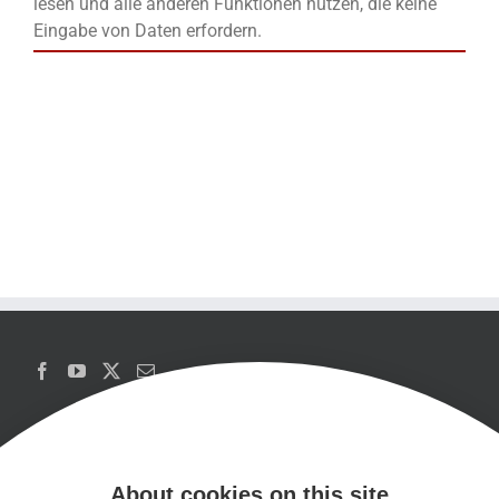
lesen und alle anderen Funktionen nutzen, die keine
Eingabe von Daten erfordern.
About cookies on this site