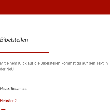
Bibelstellen
Mit einem Klick auf die Bibelstellen kommst du auf den Text in
der NeÜ:
Neues Testament
Hebräer 2