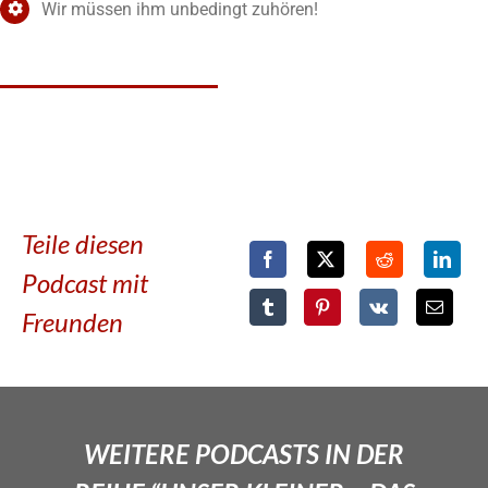
Wir müssen ihm unbedingt zuhören!
Teile diesen
Podcast mit
Freunden
WEITERE PODCASTS IN DER