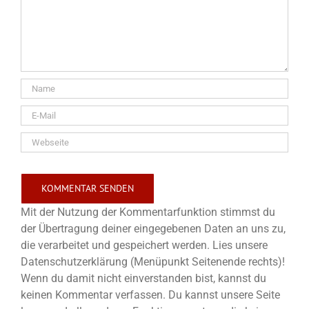
Mit der Nutzung der Kommentarfunktion stimmst du
der Übertragung deiner eingegebenen Daten an uns zu,
die verarbeitet und gespeichert werden. Lies unsere
Datenschutzerklärung (Menüpunkt Seitenende rechts)!
Wenn du damit nicht einverstanden bist, kannst du
keinen Kommentar verfassen. Du kannst unsere Seite