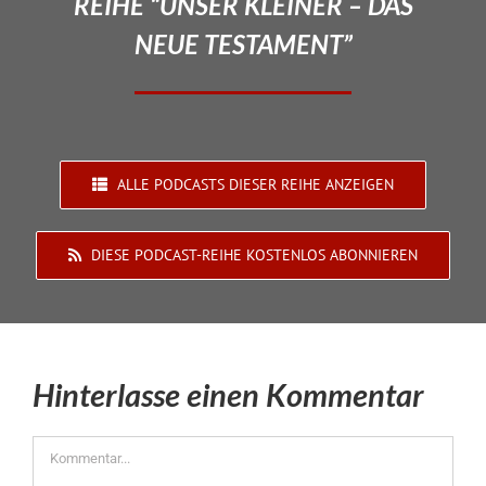
REIHE “UNSER KLEINER – DAS
NEUE TESTAMENT”
ALLE PODCASTS DIESER REIHE ANZEIGEN
DIESE PODCAST-REIHE KOSTENLOS ABONNIEREN
Hinterlasse einen Kommentar
Kommentar