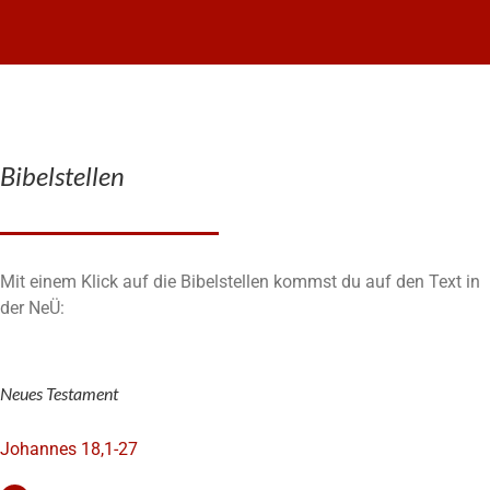
Bibelstellen
Mit einem Klick auf die Bibelstellen kommst du auf den Text in
der NeÜ:
Neues Testament
Johannes 18,1-27