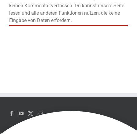
keinen Kommentar verfassen. Du kannst unsere Seite
lesen und alle anderen Funktionen nutzen, die keine
Eingabe von Daten erfordern.