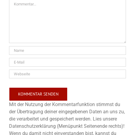
Kommentar
Mit der Nutzung der Kommentarfunktion stimmst du
der Übertragung deiner eingegebenen Daten an uns zu,
die verarbeitet und gespeichert werden. Lies unsere
Datenschutzerklärung (Menüpunkt Seitenende rechts)!
Wenn du damit nicht einverstanden bist, kannst du