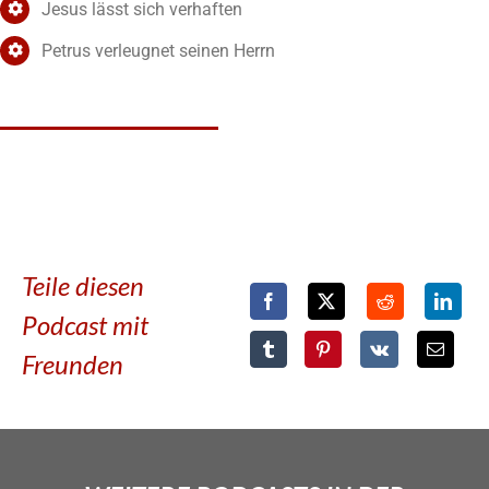
Jesus lässt sich verhaften
Petrus verleugnet seinen Herrn
Teile diesen
Podcast mit
Freunden