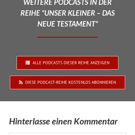
WEITERE PODCASTS IN DER
REIHE “UNSER KLEINER – DAS
NEUE TESTAMENT”
ALLE PODCASTS DIESER REIHE ANZEIGEN
DIESE PODCAST-REIHE KOSTENLOS ABONNIEREN
Hinterlasse einen Kommentar