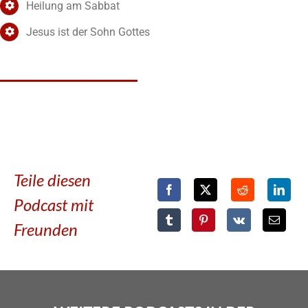
Heilung am Sabbat
Jesus ist der Sohn Gottes
Teile diesen
Podcast mit
Freunden