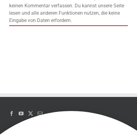
keinen Kommentar verfassen. Du kannst unsere Seite
lesen und alle anderen Funktionen nutzen, die keine
Eingabe von Daten erfordern.