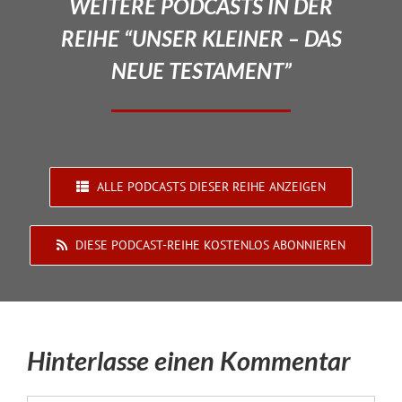
WEITERE PODCASTS IN DER
REIHE “UNSER KLEINER – DAS
NEUE TESTAMENT”
ALLE PODCASTS DIESER REIHE ANZEIGEN
DIESE PODCAST-REIHE KOSTENLOS ABONNIEREN
Hinterlasse einen Kommentar