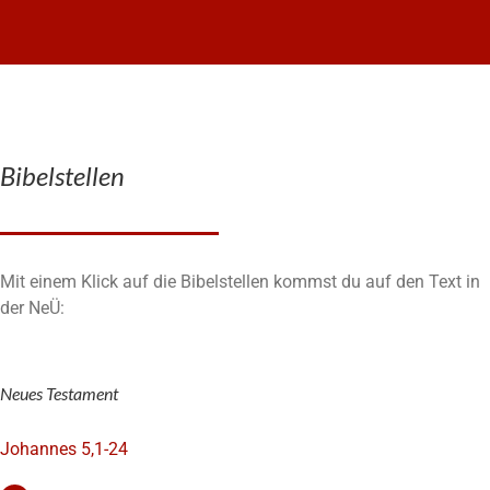
Bibelstellen
Mit einem Klick auf die Bibelstellen kommst du auf den Text in
der NeÜ:
Neues Testament
Johannes 5,1-24