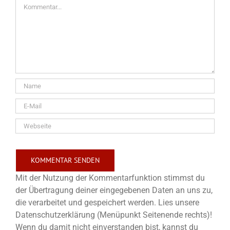
Kommentar
Mit der Nutzung der Kommentarfunktion stimmst du
der Übertragung deiner eingegebenen Daten an uns zu,
die verarbeitet und gespeichert werden. Lies unsere
Datenschutzerklärung (Menüpunkt Seitenende rechts)!
Wenn du damit nicht einverstanden bist, kannst du