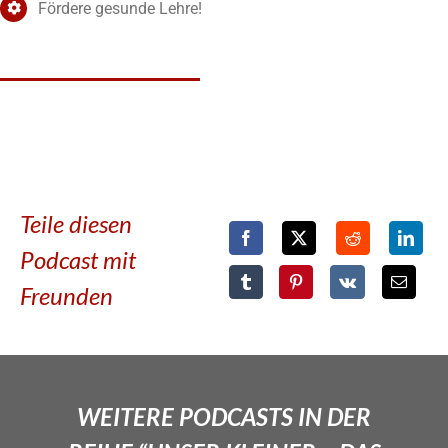
Fördere gesunde Lehre!
Teile diesen
Podcast mit
Freunden
WEITERE PODCASTS IN DER