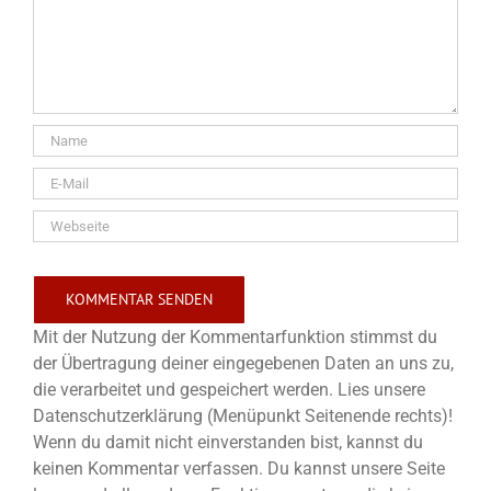
Mit der Nutzung der Kommentarfunktion stimmst du
der Übertragung deiner eingegebenen Daten an uns zu,
die verarbeitet und gespeichert werden. Lies unsere
Datenschutzerklärung (Menüpunkt Seitenende rechts)!
Wenn du damit nicht einverstanden bist, kannst du
keinen Kommentar verfassen. Du kannst unsere Seite