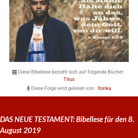
Diese Bibellese bezieht sich auf folgende Bücher:
Titus
Diese Folge wird gelesen von:
Ilonka
DAS NEUE TESTAMENT: Bibellese für den 8.
August 2019