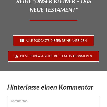
REIHE “UNSER KLEINER – DAS
NEUE TESTAMENT”
ALLE PODCASTS DIESER REIHE ANZEIGEN
DIESE PODCAST-REIHE KOSTENLOS ABONNIEREN
Hinterlasse einen Kommentar
Kommentar