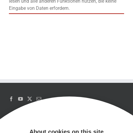
lesen und alle anderen Funktionen nutzen, die keine
Eingabe von Daten erfordern.
About cookies on this site