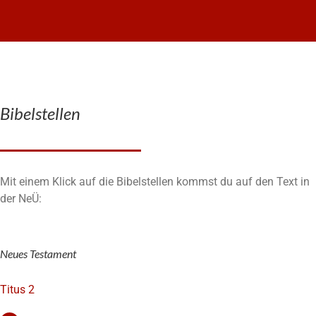
Bibelstellen
Mit einem Klick auf die Bibelstellen kommst du auf den Text in
der NeÜ:
Neues Testament
Titus 2